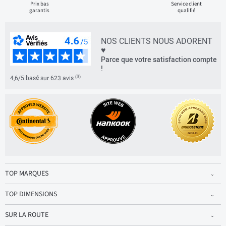
Prix bas
Service client
garantis
qualifié
NOS CLIENTS NOUS ADORENT
♥
Parce que votre satisfaction compte
!
(3)
4,6/5 basé sur 623 avis
TOP MARQUES
TOP DIMENSIONS
SUR LA ROUTE