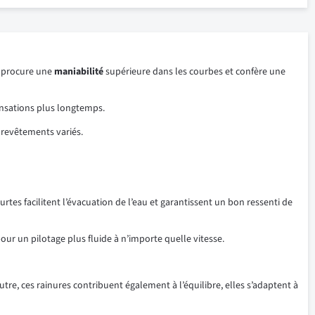
Il procure une
maniabilité
supérieure dans les courbes et confère une
nsations plus longtemps.
 revêtements variés.
urtes facilitent l’évacuation de l’eau et garantissent un bon ressenti de
our un pilotage plus fluide à n’importe quelle vitesse.
utre, ces rainures contribuent également à l’équilibre, elles s’adaptent à