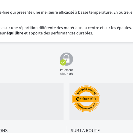
fine qui présente une meilleure efficacité à basse température. En outre,
e sur une répartition différente des matériaux au centre et sur les épaul
leur
équilibre
et apporte des performances durables.
Paiement
sécurisés
IONS
SUR LA ROUTE