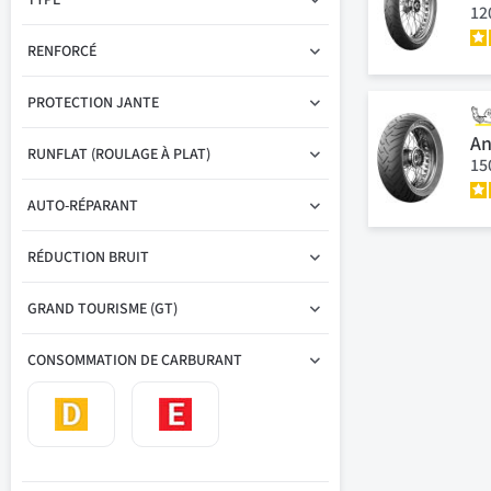
TYPE
12
RENFORCÉ
PROTECTION JANTE
An
RUNFLAT (ROULAGE À PLAT)
15
AUTO-RÉPARANT
RÉDUCTION BRUIT
GRAND TOURISME (GT)
CONSOMMATION DE CARBURANT