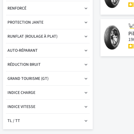
RENFORCÉ
PROTECTION JANTE
Pi
RUNFLAT (ROULAGE À PLAT)
19
AUTO-RÉPARANT
RÉDUCTION BRUIT
GRAND TOURISME (GT)
INDICE CHARGE
INDICE VITESSE
TL / TT