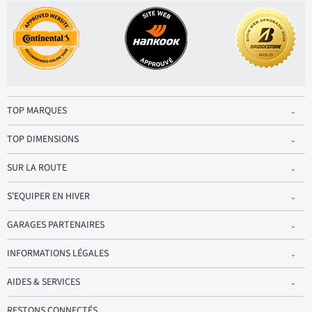
TOP MARQUES
TOP DIMENSIONS
SUR LA ROUTE
S'EQUIPER EN HIVER
GARAGES PARTENAIRES
INFORMATIONS LÉGALES
AIDES & SERVICES
RESTONS CONNECTÉS