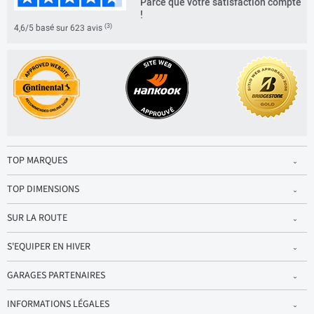
Parce que votre satisfaction compte
!
(3)
4,6/5 basé sur 623 avis
TOP MARQUES
TOP DIMENSIONS
SUR LA ROUTE
S'EQUIPER EN HIVER
GARAGES PARTENAIRES
INFORMATIONS LÉGALES