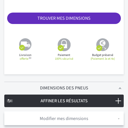
TROUVER MES DIMENSIONS
Livraison
Paiement
Budget préservé
(1)
offerte
100% sécurisé
(Paiement 3x et 4x)
DIMENSIONS
DES PNEUS
AFFINER LES RÉSULTATS
Modifier mes dimensions