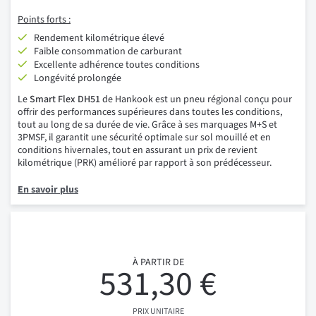
Points forts :
Rendement kilométrique élevé
Faible consommation de carburant
Excellente adhérence toutes conditions
Longévité prolongée
Le
Smart Flex DH51
de Hankook est un pneu régional conçu pour
offrir des performances supérieures dans toutes les conditions,
tout au long de sa durée de vie. Grâce à ses marquages M+S et
3PMSF, il garantit une sécurité optimale sur sol mouillé et en
conditions hivernales, tout en assurant un prix de revient
kilométrique (PRK) amélioré par rapport à son prédécesseur.
En savoir plus
À PARTIR DE
531,30 €
PRIX UNITAIRE