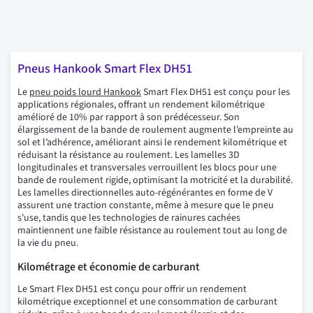
Pneus Hankook Smart Flex DH51
Le
pneu poids lourd Hankook
Smart Flex DH51 est conçu pour les
applications régionales, offrant un rendement kilométrique
amélioré de 10% par rapport à son prédécesseur. Son
élargissement de la bande de roulement augmente l’empreinte au
sol et l’adhérence, améliorant ainsi le rendement kilométrique et
réduisant la résistance au roulement. Les lamelles 3D
longitudinales et transversales verrouillent les blocs pour une
bande de roulement rigide, optimisant la motricité et la durabilité.
Les lamelles directionnelles auto-régénérantes en forme de V
assurent une traction constante, même à mesure que le pneu
s'use, tandis que les technologies de rainures cachées
maintiennent une faible résistance au roulement tout au long de
la vie du pneu.
Kilométrage et économie de carburant
Le Smart Flex DH51 est conçu pour offrir un rendement
kilométrique exceptionnel et une consommation de carburant