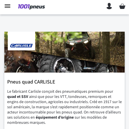
Mon p
Pneus quad CARLISLE
Le fabricant Carlisle conçoit des pneumatiques premium pour
quad et SSV
ainsi que pour les VTT, tondeuses, remorques et
engins de construction, agricoles ou industriels.
Créé en 1917 sur le
sol américain, la marque s’est rapidement positionnée comme un
acteur incontournable pour les pneus quad. On retrouve d’ailleurs
ses solutions en
équipement
d’origine
sur les modèles de
nombreuses marques.