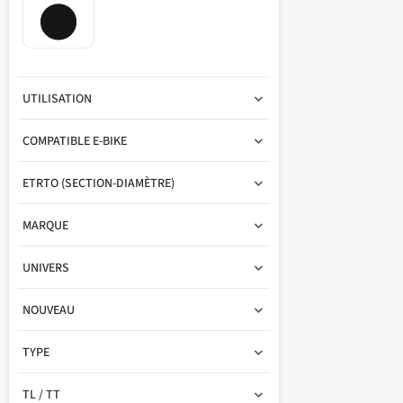
UTILISATION
COMPATIBLE E-BIKE
ETRTO (SECTION-DIAMÈTRE)
MARQUE
UNIVERS
NOUVEAU
TYPE
TL / TT