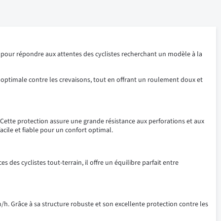
pour répondre aux attentes des cyclistes recherchant un modèle à la
optimale contre les crevaisons, tout en offrant un roulement doux et
 Cette protection assure une grande résistance aux perforations et aux
cile et fiable pour un confort optimal.
des cyclistes tout-terrain, il offre un équilibre parfait entre
/h. Grâce à sa structure robuste et son excellente protection contre les