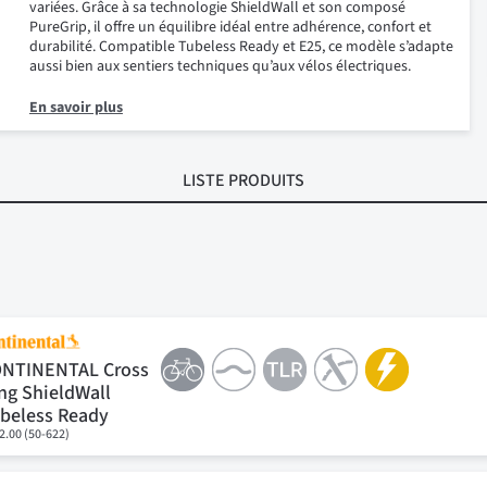
variées. Grâce à sa technologie ShieldWall et son composé
PureGrip, il offre un équilibre idéal entre adhérence, confort et
durabilité. Compatible Tubeless Ready et E25, ce modèle s’adapte
aussi bien aux sentiers techniques qu’aux vélos électriques.
En savoir plus
LISTE PRODUITS
NTINENTAL Cross
ng ShieldWall
beless Ready
2.00 (50-622)