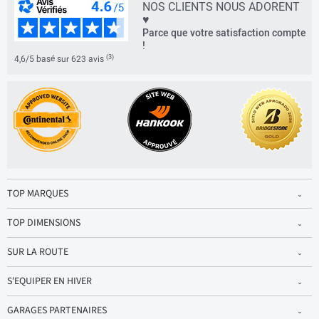
NOS CLIENTS NOUS ADORENT
♥
Parce que votre satisfaction compte
!
(3)
4,6/5 basé sur 623 avis
TOP MARQUES
TOP DIMENSIONS
SUR LA ROUTE
S'EQUIPER EN HIVER
GARAGES PARTENAIRES