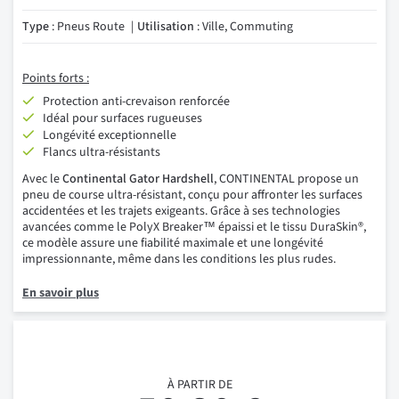
Type
: Pneus Route
Utilisation
: Ville, Commuting
Points forts :
Protection anti-crevaison renforcée
Idéal pour surfaces rugueuses
Longévité exceptionnelle
Flancs ultra-résistants
Avec le
Continental Gator Hardshell
, CONTINENTAL propose un
pneu de course ultra-résistant, conçu pour affronter les surfaces
accidentées et les trajets exigeants. Grâce à ses technologies
avancées comme le PolyX Breaker™ épaissi et le tissu DuraSkin®,
ce modèle assure une fiabilité maximale et une longévité
impressionnante, même dans les conditions les plus rudes.
En savoir plus
À PARTIR DE