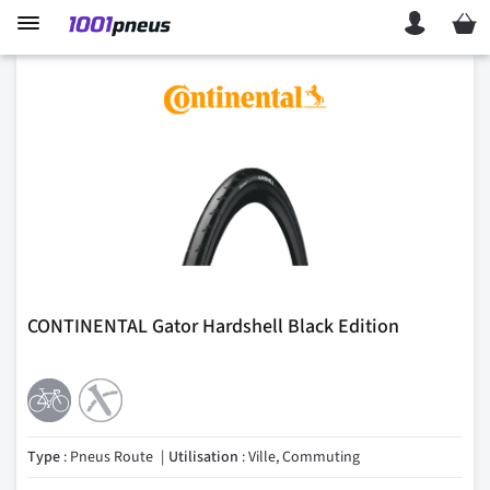
Mon p
CONTINENTAL Gator Hardshell Black Edition
Type
: Pneus Route
Utilisation
: Ville, Commuting