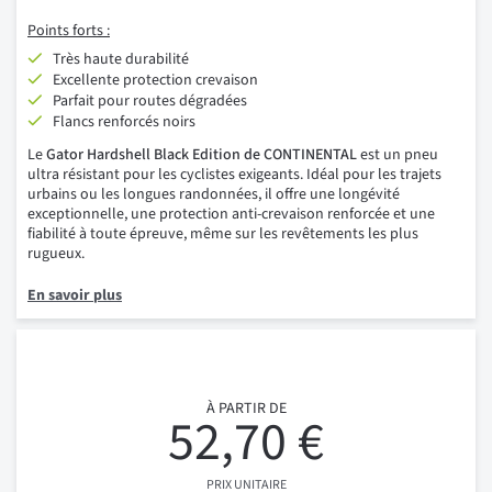
Points forts :
Très haute durabilité
Excellente protection crevaison
Parfait pour routes dégradées
Flancs renforcés noirs
Le
Gator Hardshell Black Edition de CONTINENTAL
est un pneu
ultra résistant pour les cyclistes exigeants. Idéal pour les trajets
urbains ou les longues randonnées, il offre une longévité
exceptionnelle, une protection anti-crevaison renforcée et une
fiabilité à toute épreuve, même sur les revêtements les plus
rugueux.
En savoir plus
À PARTIR DE
52,70 €
PRIX UNITAIRE