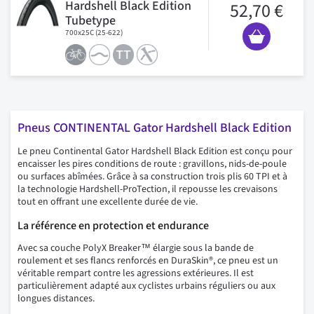
Hardshell Black Edition
52,70 €
Tubetype
700x25C (25-622)
Pneus CONTINENTAL Gator Hardshell Black Edition
Le pneu Continental Gator Hardshell Black Edition est conçu pour
encaisser les pires conditions de route : gravillons, nids-de-poule
ou surfaces abîmées. Grâce à sa construction trois plis 60 TPI et à
la technologie Hardshell-ProTection, il repousse les crevaisons
tout en offrant une excellente durée de vie.
La référence en protection et endurance
Avec sa couche PolyX Breaker™ élargie sous la bande de
roulement et ses flancs renforcés en DuraSkin®, ce pneu est un
véritable rempart contre les agressions extérieures. Il est
particulièrement adapté aux cyclistes urbains réguliers ou aux
longues distances.