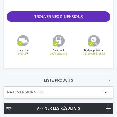
TROUVER MES DIMENSIONS
Livraison
Paiement
Budget préservé
(1)
offerte
100% sécurisé
(Paiement 3x et 4x)
LISTE PRODUITS
MA DIMENSION VELO
AFFINER LES RÉSULTATS