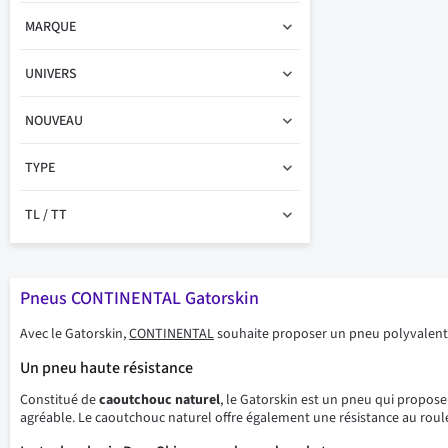
MARQUE
UNIVERS
NOUVEAU
TYPE
TL / TT
Pneus CONTINENTAL Gatorskin
Avec le Gatorskin,
CONTINENTAL
souhaite proposer un pneu polyvalent, ut
Un pneu haute résistance
Constitué de
caoutchouc naturel
, le Gatorskin est un pneu qui propose
agréable. Le caoutchouc naturel offre également une résistance au roulem