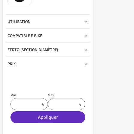
UTILISATION
COMPATIBLE E-BIKE
ETRTO (SECTION-DIAMÈTRE)
PRIX
Min.
Max.
Appliquer