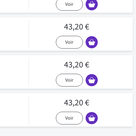
Voir
43,20 €
Voir
43,20 €
Voir
43,20 €
Voir