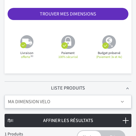
TROUVER MES DIMENSIONS
Livraison
Paiement
Budget préservé
(1)
offerte
100% sécurisé
(Paiement 3x et 4x)
LISTE PRODUITS
MA DIMENSION VELO
AFFINER LES RÉSULTATS
1
Produits