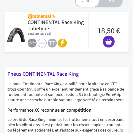
CONTINENTAL Race King
Tubetype
18,50 €
29x2.20 (55-622)
Pneus CONTINENTAL Race King
Le pneu Continental Race King est taillé pour la vitesse en VTT
cross-country. Il offre un excellent rendement grâce à sa bande de
roulement roulante et son poids réduit. Sa technologie PureGrip
assure une accroche durable sur une large variété de terrains secs.
Performance XC reconnue en compétition
Le profil du Race King minimise les frottements tout en absorbant
bien les vibrations. Il est parfait pour les circuits rapides, roulants
ou légèrement accidentés, et s’adapte aux exigences des coureurs