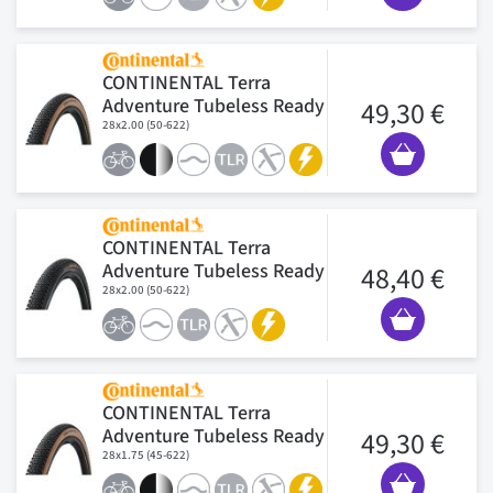
CONTINENTAL Terra
Adventure Tubeless Ready
49,30 €
28x2.00 (50-622)
CONTINENTAL Terra
Adventure Tubeless Ready
48,40 €
28x2.00 (50-622)
CONTINENTAL Terra
Adventure Tubeless Ready
49,30 €
28x1.75 (45-622)