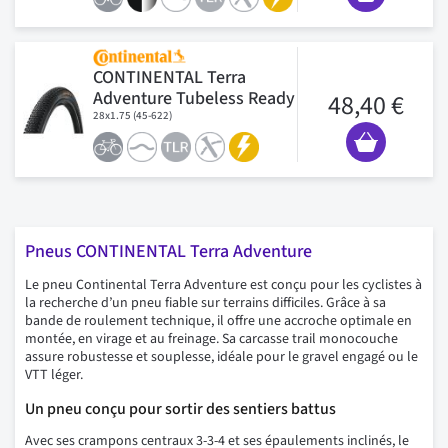
CONTINENTAL Terra
Adventure Tubeless Ready
48,40 €
28x1.75 (45-622)
Pneus CONTINENTAL Terra Adventure
Le pneu Continental Terra Adventure est conçu pour les cyclistes à
la recherche d’un pneu fiable sur terrains difficiles. Grâce à sa
bande de roulement technique, il offre une accroche optimale en
montée, en virage et au freinage. Sa carcasse trail monocouche
assure robustesse et souplesse, idéale pour le gravel engagé ou le
VTT léger.
Un pneu conçu pour sortir des sentiers battus
Avec ses crampons centraux 3-3-4 et ses épaulements inclinés, le