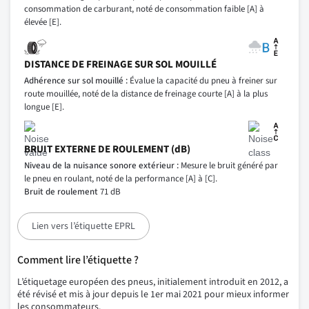
consommation de carburant, noté de consommation faible [A] à
élevée [E].
DISTANCE DE FREINAGE SUR SOL MOUILLÉ
Adhérence sur sol mouillé :
Évalue la capacité du pneu à freiner sur
route mouillée, noté de la distance de freinage courte [A] à la plus
longue [E].
BRUIT EXTERNE DE ROULEMENT (dB)
Niveau de la nuisance sonore extérieur :
Mesure le bruit généré par
le pneu en roulant, noté de la performance [A] à [C].
Bruit de roulement
71 dB
Lien vers l’étiquette EPRL
Comment lire l’étiquette ?
L’étiquetage européen des pneus, initialement introduit en 2012, a
été révisé et mis à jour depuis le 1er mai 2021 pour mieux informer
les consommateurs.