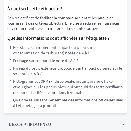
À quoi sert cette étiquette ?
Son objectif est de faciliter la comparaison entre les pneus en
fournissant des critères objectifs. Elle vise à réduire les nuisances
environnementales et à renforcer la sécurité routière.
Quelles informations sont affichées sur l’étiquette ?
Résistance au roulement (impact du pneu sur la
consommation de carburant) notée de A à E
Freinage sur sol mouillé noté de A à E
Niveau du bruit extérieur provoqué par l’impact du pneu sur le
sol noté de A à C
Pictogrammes : 3PMSF (three peaks mountain snow flake)
et/ou glace sur les pneus hiver qui ont subi des tests certifiants
de leur efficacité en conditions hivernales
QR Code réunissant l’ensemble des informations officielles liées
à l’étiquetage du produit
DESCRIPTIF
DU PNEU