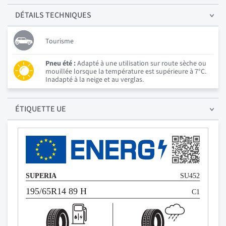
DÉTAILS
TECHNIQUES
Tourisme
Pneu été :
Adapté à une utilisation sur route sèche ou
mouillée lorsque la température est supérieure à 7°C.
Inadapté à la neige et au verglas.
ÉTIQUETTE UE