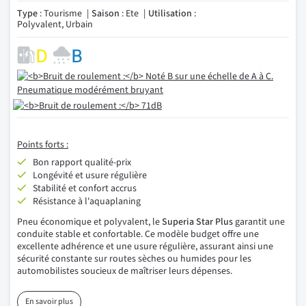
Type
: Tourisme
Saison
: Ete
Utilisation
:
Polyvalent, Urbain
Points forts :
Bon rapport qualité-prix
Longévité et usure régulière
Stabilité et confort accrus
Résistance à l'aquaplaning
Pneu économique et polyvalent, le
Superia Star Plus
garantit une
conduite stable et confortable. Ce modèle budget offre une
excellente adhérence et une usure régulière, assurant ainsi une
sécurité constante sur routes sèches ou humides pour les
automobilistes soucieux de maîtriser leurs dépenses.
En savoir plus