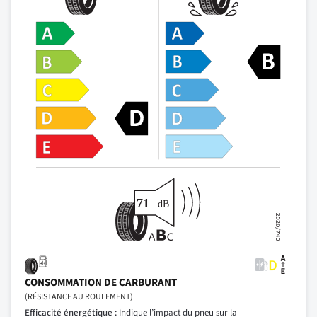
CONSOMMATION DE CARBURANT
(RÉSISTANCE AU ROULEMENT)
Efficacité énergétique :
Indique l’impact du pneu sur la