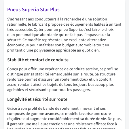
Pneus Superia Star Plus
S'adressant aux conducteurs à la recherche d'une solution
rationnelle, le fabricant propose des équipements fiables à un tarif
très accessible. Opter pour un pneu Superia, c'est faire le choix
d'un pneumatique abordable qui ne fait pas l'impasse sur la
sécurité. Ce modèle représente une excellente alternative
économique pour maîtriser son budget automobile tout en
profitant d'une polyvalence appréciable au quotidien.
Stabilité et confort de conduite
Conçu pour offrir une expérience de conduite sereine, ce profil se
distingue par sa stabilité remarquable sur la route. Sa structure
renforcée permet d'assurer un roulement doux et un confort
accru, rendant ainsi les trajets de tous les jours beaucoup plus
agréables et sécurisants pour tous les passagers.
Longévité et sécurité sur route
Grâce à son profil de bande de roulement innovant et ses
composés de gomme avancés, ce modèle favorise une usure
régulière qui augmente considérablement sa durée de vie. De plus,
il garantit une meilleure traction et une résistance efficace face à