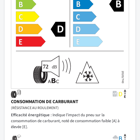
CONSOMMATION DE CARBURANT
(RÉSISTANCE AU ROULEMENT)
Efficacité énergétique :
Indique l’impact du pneu sur la
consommation de carburant, noté de consommation faible [A] à
élevée [E].