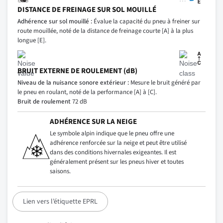
DISTANCE DE FREINAGE SUR SOL MOUILLÉ
Adhérence sur sol mouillé :
Évalue la capacité du pneu à freiner sur
route mouillée, noté de la distance de freinage courte [A] à la plus
longue [E].
BRUIT EXTERNE DE ROULEMENT (dB)
Niveau de la nuisance sonore extérieur :
Mesure le bruit généré par
le pneu en roulant, noté de la performance [A] à [C].
Bruit de roulement
72 dB
ADHÉRENCE SUR LA NEIGE
Le symbole alpin indique que le pneu offre une
adhérence renforcée sur la neige et peut être utilisé
dans des conditions hivernales exigeantes. Il est
généralement présent sur les pneus hiver et toutes
saisons.
Lien vers l’étiquette EPRL