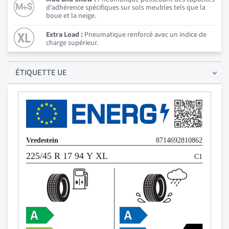
d'adhérence spécifiques sur sols meubles tels que la
boue et la neige.
Extra Load :
Pneumatique renforcé avec un indice de
charge supérieur.
ÉTIQUETTE UE