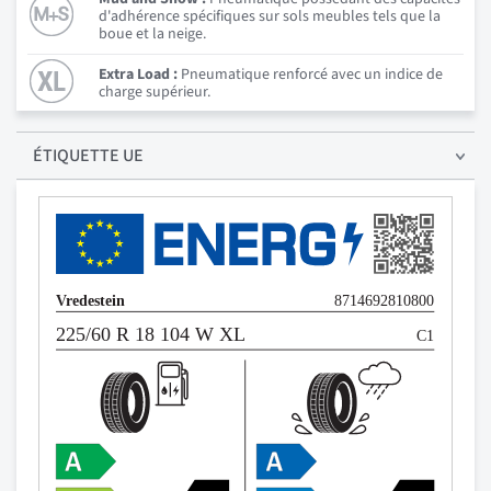
d'adhérence spécifiques sur sols meubles tels que la
boue et la neige.
Extra Load :
Pneumatique renforcé avec un indice de
charge supérieur.
ÉTIQUETTE UE