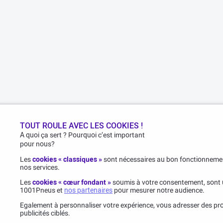
TOUT ROULE AVEC LES COOKIES !
A quoi ça sert ? Pourquoi c’est important
pour nous?
Les
cookies « classiques »
sont nécessaires au bon fonctionnemen
nos services.
Les
cookies « cœur fondant »
soumis à votre consentement, sont u
1001Pneus et
nos partenaires
pour mesurer notre audience.
Egalement à personnaliser votre expérience, vous adresser des pro
publicités ciblés.