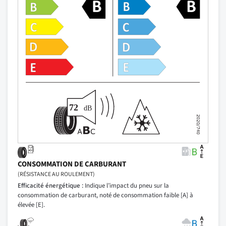
CONSOMMATION DE CARBURANT
(RÉSISTANCE AU ROULEMENT)
Efficacité énergétique :
Indique l’impact du pneu sur la
consommation de carburant, noté de consommation faible [A] à
élevée [E].