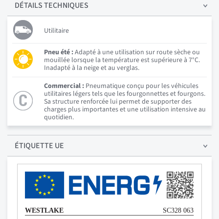
DÉTAILS
TECHNIQUES
Utilitaire
Pneu été :
Adapté à une utilisation sur route sèche ou
mouillée lorsque la température est supérieure à 7°C.
Inadapté à la neige et au verglas.
Commercial :
Pneumatique conçu pour les véhicules
utilitaires légers tels que les fourgonnettes et fourgons.
Sa structure renforcée lui permet de supporter des
charges plus importantes et une utilisation intensive au
quotidien.
ÉTIQUETTE UE