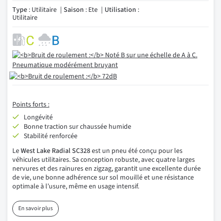
Type
: Utilitaire
Saison
: Ete
Utilisation
:
Utilitaire
Points forts :
Longévité
Bonne traction sur chaussée humide
Stabilité renforcée
Le
West Lake Radial SC328
est un pneu été conçu pour les
véhicules utilitaires. Sa conception robuste, avec quatre larges
nervures et des rainures en zigzag, garantit une excellente durée
de vie, une bonne adhérence sur sol mouillé et une résistance
optimale à l’usure, même en usage intensif.
En savoir plus