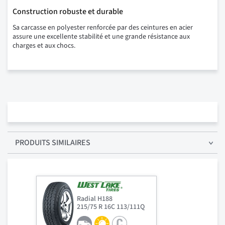
Construction robuste et durable
Sa carcasse en polyester renforcée par des ceintures en acier
assure une excellente stabilité et une grande résistance aux
charges et aux chocs.
PRODUITS SIMILAIRES
Radial H188
215/75 R 16C 113/111Q