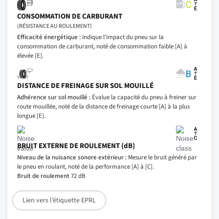
CONSOMMATION DE CARBURANT
(RÉSISTANCE AU ROULEMENT)
Efficacité énergétique :
Indique l’impact du pneu sur la
consommation de carburant, noté de consommation faible [A] à
élevée [E].
DISTANCE DE FREINAGE SUR SOL MOUILLÉ
Adhérence sur sol mouillé :
Évalue la capacité du pneu à freiner sur
route mouillée, noté de la distance de freinage courte [A] à la plus
longue [E].
BRUIT EXTERNE DE ROULEMENT (dB)
Niveau de la nuisance sonore extérieur :
Mesure le bruit généré par
le pneu en roulant, noté de la performance [A] à [C].
Bruit de roulement
72 dB
Lien vers l’étiquette EPRL