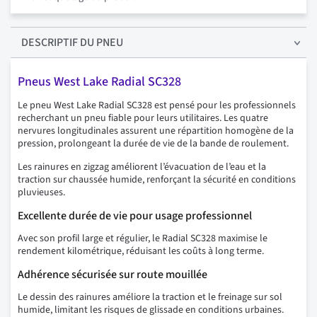
DESCRIPTIF
DU PNEU
Pneus West Lake Radial SC328
Le pneu West Lake Radial SC328 est pensé pour les professionnels
recherchant un pneu fiable pour leurs utilitaires. Les quatre
nervures longitudinales assurent une répartition homogène de la
pression, prolongeant la durée de vie de la bande de roulement.
Les rainures en zigzag améliorent l’évacuation de l’eau et la
traction sur chaussée humide, renforçant la sécurité en conditions
pluvieuses.
Excellente durée de vie pour usage professionnel
Avec son profil large et régulier, le Radial SC328 maximise le
rendement kilométrique, réduisant les coûts à long terme.
Adhérence sécurisée sur route mouillée
Le dessin des rainures améliore la traction et le freinage sur sol
humide, limitant les risques de glissade en conditions urbaines.