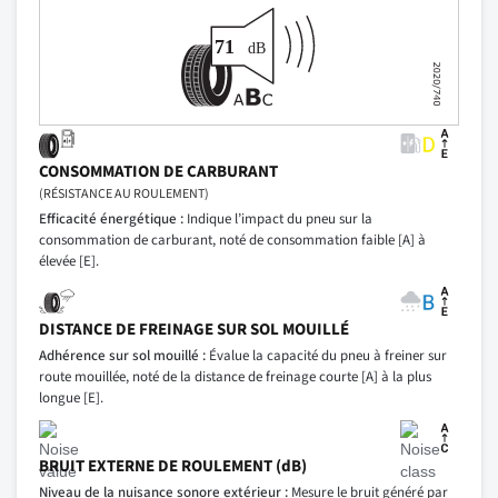
CONSOMMATION DE CARBURANT
(RÉSISTANCE AU ROULEMENT)
Efficacité énergétique :
Indique l’impact du pneu sur la
consommation de carburant, noté de consommation faible [A] à
élevée [E].
DISTANCE DE FREINAGE SUR SOL MOUILLÉ
Adhérence sur sol mouillé :
Évalue la capacité du pneu à freiner sur
route mouillée, noté de la distance de freinage courte [A] à la plus
longue [E].
BRUIT EXTERNE DE ROULEMENT (dB)
Niveau de la nuisance sonore extérieur :
Mesure le bruit généré par