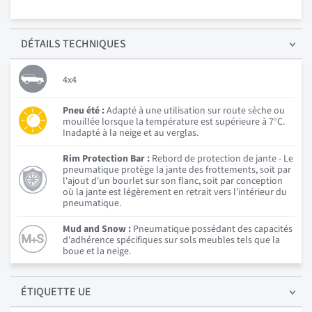
DÉTAILS
TECHNIQUES
4x4
Pneu été :
Adapté à une utilisation sur route sèche ou
mouillée lorsque la température est supérieure à 7°C.
Inadapté à la neige et au verglas.
Rim Protection Bar :
Rebord de protection de jante - Le
pneumatique protège la jante des frottements, soit par
l'ajout d'un bourlet sur son flanc, soit par conception
où la jante est légèrement en retrait vers l'intérieur du
pneumatique.
Mud and Snow :
Pneumatique possédant des capacités
d'adhérence spécifiques sur sols meubles tels que la
boue et la neige.
ÉTIQUETTE UE