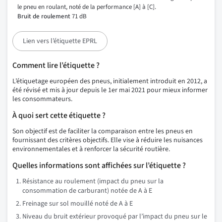
le pneu en roulant, noté de la performance [A] à [C].
Bruit de roulement
71 dB
Lien vers l’étiquette EPRL
Comment lire l’étiquette ?
L’étiquetage européen des pneus, initialement introduit en 2012, a
été révisé et mis à jour depuis le 1er mai 2021 pour mieux informer
les consommateurs.
À quoi sert cette étiquette ?
Son objectif est de faciliter la comparaison entre les pneus en
fournissant des critères objectifs. Elle vise à réduire les nuisances
environnementales et à renforcer la sécurité routière.
Quelles informations sont affichées sur l’étiquette ?
Résistance au roulement (impact du pneu sur la
consommation de carburant) notée de A à E
Freinage sur sol mouillé noté de A à E
Niveau du bruit extérieur provoqué par l’impact du pneu sur le