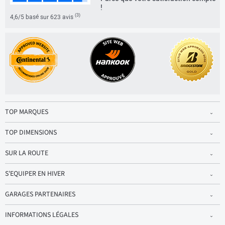
!
(3)
4,6/5 basé sur 623 avis
TOP MARQUES
TOP DIMENSIONS
SUR LA ROUTE
S'EQUIPER EN HIVER
GARAGES PARTENAIRES
INFORMATIONS LÉGALES