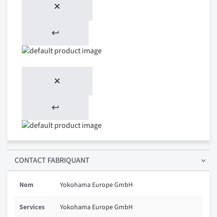
CONTACT FABRIQUANT
Nom
Yokohama Europe GmbH
Services
Yokohama Europe GmbH