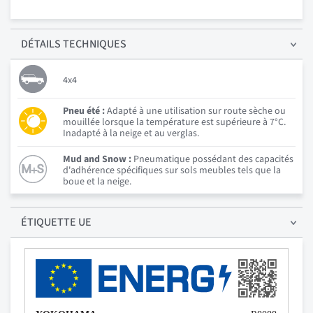
DÉTAILS
TECHNIQUES
4x4
Pneu été :
Adapté à une utilisation sur route sèche ou
mouillée lorsque la température est supérieure à 7°C.
Inadapté à la neige et au verglas.
Mud and Snow :
Pneumatique possédant des capacités
d'adhérence spécifiques sur sols meubles tels que la
boue et la neige.
ÉTIQUETTE UE