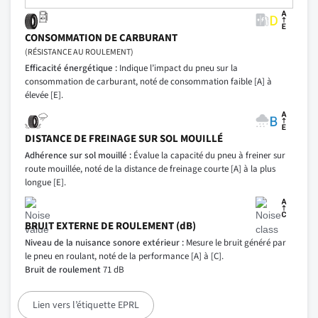
CONSOMMATION DE CARBURANT
(RÉSISTANCE AU ROULEMENT)
Efficacité énergétique :
Indique l’impact du pneu sur la
consommation de carburant, noté de consommation faible [A] à
élevée [E].
DISTANCE DE FREINAGE SUR SOL MOUILLÉ
Adhérence sur sol mouillé :
Évalue la capacité du pneu à freiner sur
route mouillée, noté de la distance de freinage courte [A] à la plus
longue [E].
BRUIT EXTERNE DE ROULEMENT (dB)
Niveau de la nuisance sonore extérieur :
Mesure le bruit généré par
le pneu en roulant, noté de la performance [A] à [C].
Bruit de roulement
71 dB
Lien vers l’étiquette EPRL