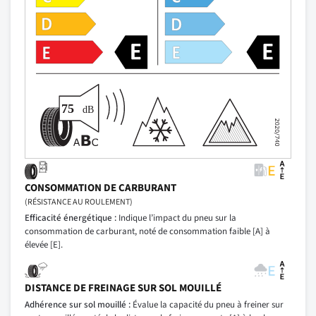
CONSOMMATION DE CARBURANT
(RÉSISTANCE AU ROULEMENT)
Efficacité énergétique :
Indique l’impact du pneu sur la
consommation de carburant, noté de consommation faible [A] à
élevée [E].
DISTANCE DE FREINAGE SUR SOL MOUILLÉ
Adhérence sur sol mouillé :
Évalue la capacité du pneu à freiner sur