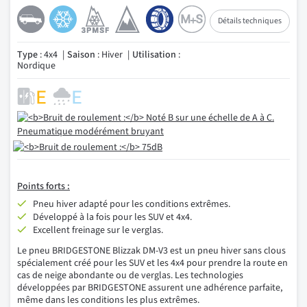
Détails techniques
Type
: 4x4
Saison
: Hiver
Utilisation
:
Nordique
Points forts :
Pneu hiver adapté pour les conditions extrêmes.
Développé à la fois pour les SUV et 4x4.
Excellent freinage sur le verglas.
Le pneu BRIDGESTONE Blizzak DM-V3 est un pneu hiver sans clous
spécialement créé pour les SUV et les 4x4 pour prendre la route en
cas de neige abondante ou de verglas. Les technologies
développées par BRIDGESTONE assurent une adhérence parfaite,
même dans les conditions les plus extrêmes.