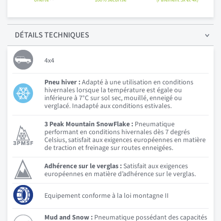
DÉTAILS
TECHNIQUES
4x4
Pneu hiver :
Adapté à une utilisation en conditions
hivernales lorsque la température est égale ou
inférieure à 7°C sur sol sec, mouillé, enneigé ou
verglacé. Inadapté aux conditions estivales.
3 Peak Mountain SnowFlake :
Pneumatique
performant en conditions hivernales dès 7 degrés
Celsius, satisfait aux exigences européennes en matière
de traction et freinage sur routes enneigées.
Adhérence sur le verglas :
Satisfait aux exigences
européennes en matière d’adhérence sur le verglas.
Equipement conforme à la loi montagne II
Mud and Snow :
Pneumatique possédant des capacités