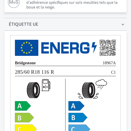
d'adhérence spécifiques sur sols meubles tels que la
boue et la neige.
ÉTIQUETTE UE