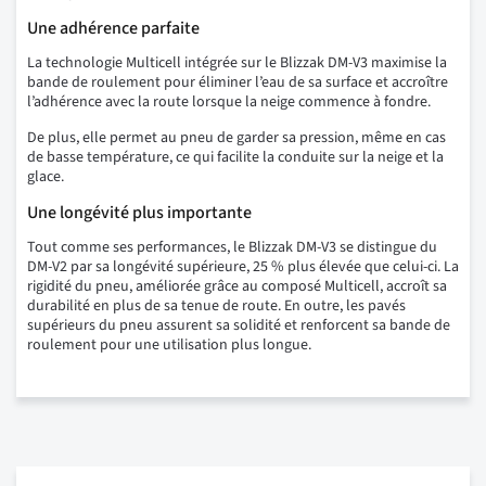
Une adhérence parfaite
La technologie Multicell intégrée sur le Blizzak DM-V3 maximise la
bande de roulement pour éliminer l’eau de sa surface et accroître
l’adhérence avec la route lorsque la neige commence à fondre.
De plus, elle permet au pneu de garder sa pression, même en cas
de basse température, ce qui facilite la conduite sur la neige et la
glace.
Une longévité plus importante
Tout comme ses performances, le Blizzak DM-V3 se distingue du
DM-V2 par sa longévité supérieure, 25 % plus élevée que celui-ci. La
rigidité du pneu, améliorée grâce au composé Multicell, accroît sa
durabilité en plus de sa tenue de route. En outre, les pavés
supérieurs du pneu assurent sa solidité et renforcent sa bande de
roulement pour une utilisation plus longue.