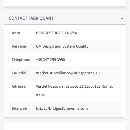
CONTACT FABRIQUANT
Nom
BRIDGESTONE EU NV/SA
Services
QM Design and System Quality
Téléphone
+39 347 259 3958
Courriel
market.surveillance@bridgestone.eu
Adresse
Via del Fosso del Salceto 13/15, 00128 Rome,
Italie
Site web
https://bridgestone-emia.com