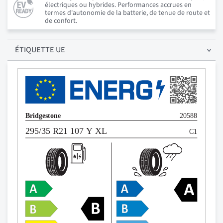
électriques ou hybrides. Performances accrues en
termes d'autonomie de la batterie, de tenue de route et
de confort.
ÉTIQUETTE UE