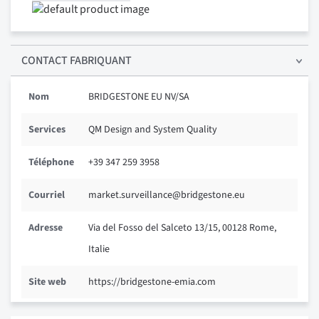
CONTACT FABRIQUANT
Nom
BRIDGESTONE EU NV/SA
Services
QM Design and System Quality
Téléphone
+39 347 259 3958
Courriel
market.surveillance@bridgestone.eu
Adresse
Via del Fosso del Salceto 13/15, 00128 Rome,
Italie
Site web
https://bridgestone-emia.com