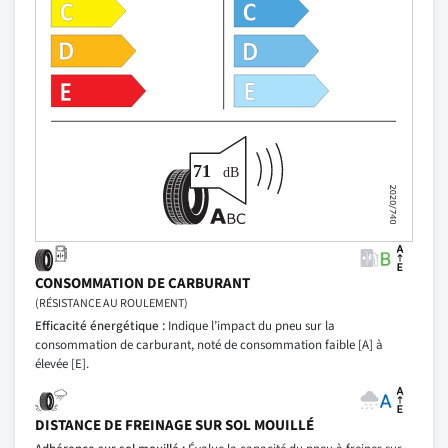
CONSOMMATION DE CARBURANT
(RÉSISTANCE AU ROULEMENT)
Efficacité énergétique :
Indique l’impact du pneu sur la
consommation de carburant, noté de consommation faible [A] à
élevée [E].
DISTANCE DE FREINAGE SUR SOL MOUILLÉ