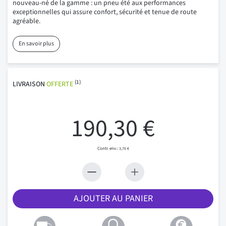
nouveau-né de la gamme : un pneu été aux performances
exceptionnelles qui assure confort, sécurité et tenue de route
agréable.
En savoir plus
(1)
LIVRAISON
OFFERTE
190,30 €
3,76 €
AJOUTER AU PANIER