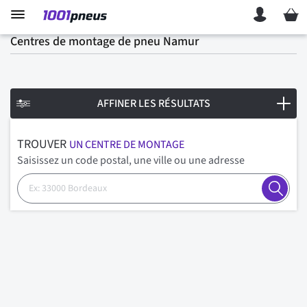
Mon p
Centres de montage de pneu Namur
AFFINER LES RÉSULTATS
TROUVER
UN CENTRE DE MONTAGE
Saisissez un code postal, une ville ou une adresse