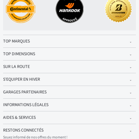
TOP MARQUES
TOP DIMENSIONS
SUR LA ROUTE
S'EQUIPER EN HIVER
GARAGES PARTENAIRES
INFORMATIONS LÉGALES
AIDES & SERVICES
RESTONS CONNECTÉS
Soyez informé de nos offres du moment !