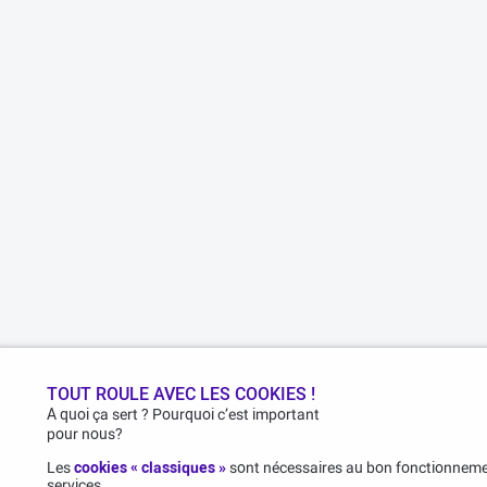
TOUT ROULE AVEC LES COOKIES !
A quoi ça sert ? Pourquoi c’est important
pour nous?
Les
cookies « classiques »
sont nécessaires au bon fonctionnemen
services.