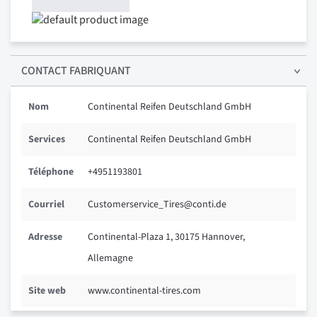
CONTACT FABRIQUANT
Nom
Continental Reifen Deutschland GmbH
Services
Continental Reifen Deutschland GmbH
Téléphone
+4951193801
Courriel
Customerservice_Tires@conti.de
Adresse
Continental-Plaza 1, 30175 Hannover,
Allemagne
Site web
www.continental-tires.com