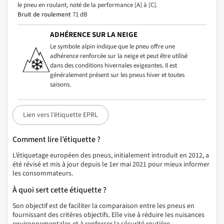
le pneu en roulant, noté de la performance [A] à [C].
Bruit de roulement
71 dB
ADHÉRENCE SUR LA NEIGE
Le symbole alpin indique que le pneu offre une
adhérence renforcée sur la neige et peut être utilisé
dans des conditions hivernales exigeantes. Il est
généralement présent sur les pneus hiver et toutes
saisons.
Lien vers l’étiquette EPRL
Comment lire l’étiquette ?
L’étiquetage européen des pneus, initialement introduit en 2012, a
été révisé et mis à jour depuis le 1er mai 2021 pour mieux informer
les consommateurs.
À quoi sert cette étiquette ?
Son objectif est de faciliter la comparaison entre les pneus en
fournissant des critères objectifs. Elle vise à réduire les nuisances