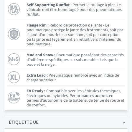
Self Supporting Runflat :
Permet le roulage à plat. Le
véhicule doit être homologué pour des pneumatiques
runflat.
Flange Rim :
Rebord de protection de jante - Le
pneumatique protège la jante des frottements, soit par
l'ajout d'un bourlet sur son flanc, soit par conception
où la jante est légèrement en retrait vers l'intérieur du
pneumatique.
Mud and Snow :
Pneumatique possédant des capacités
d'adhérence spécifiques sur sols meubles tels que la
boue et la neige.
Extra Load :
Pneumatique renforcé avec un indice de
charge supérieur.
EV Ready :
Compatible avec les véhicules thermiques,
électriques ou hybrides. Performances accrues en
termes d'autonomie de la batterie, de tenue de route et
de confort.
ÉTIQUETTE UE