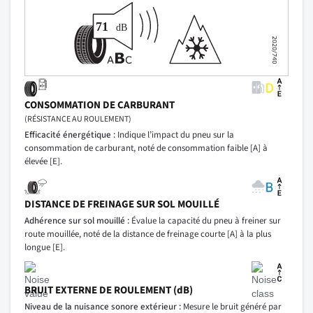
CONSOMMATION DE CARBURANT
(RÉSISTANCE AU ROULEMENT)
Efficacité énergétique :
Indique l’impact du pneu sur la
consommation de carburant, noté de consommation faible [A] à
élevée [E].
DISTANCE DE FREINAGE SUR SOL MOUILLÉ
Adhérence sur sol mouillé :
Évalue la capacité du pneu à freiner sur
route mouillée, noté de la distance de freinage courte [A] à la plus
longue [E].
BRUIT EXTERNE DE ROULEMENT (dB)
Niveau de la nuisance sonore extérieur :
Mesure le bruit généré par