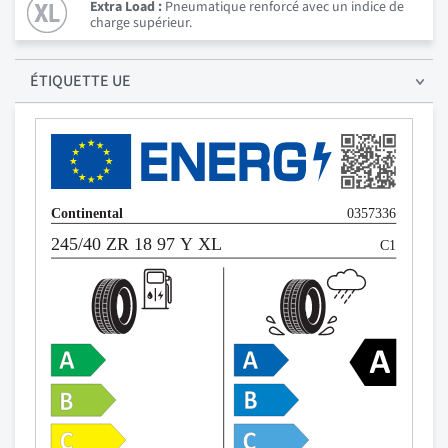
Extra Load :
Pneumatique renforcé avec un indice de
charge supérieur.
ÉTIQUETTE UE