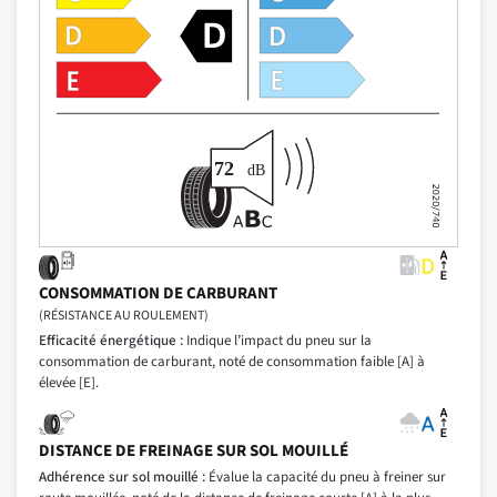
CONSOMMATION DE CARBURANT
(RÉSISTANCE AU ROULEMENT)
Efficacité énergétique :
Indique l’impact du pneu sur la
consommation de carburant, noté de consommation faible [A] à
élevée [E].
DISTANCE DE FREINAGE SUR SOL MOUILLÉ
Adhérence sur sol mouillé :
Évalue la capacité du pneu à freiner sur