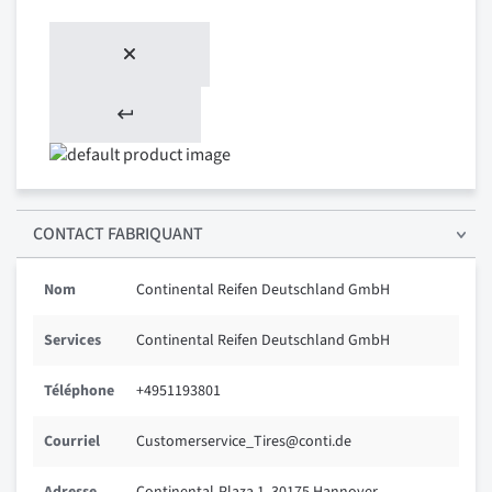
CONTACT FABRIQUANT
Nom
Continental Reifen Deutschland GmbH
Services
Continental Reifen Deutschland GmbH
Téléphone
+4951193801
Courriel
Customerservice_Tires@conti.de