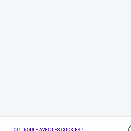
TOUT ROULE AVEC LES COOKIES !