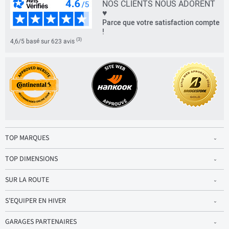
NOS CLIENTS NOUS ADORENT
♥
Parce que votre satisfaction compte
!
(3)
4,6/5 basé sur 623 avis
TOP MARQUES
TOP DIMENSIONS
SUR LA ROUTE
S'EQUIPER EN HIVER
GARAGES PARTENAIRES