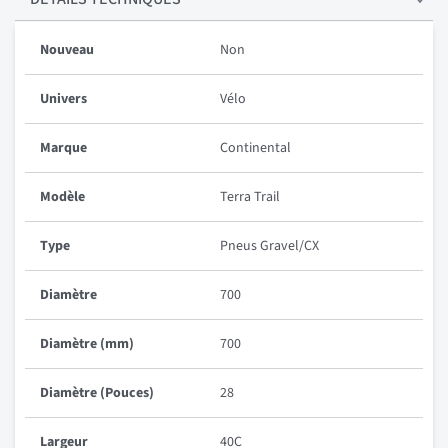
Nouveau
Non
Univers
Vélo
Marque
Continental
Modèle
Terra Trail
Type
Pneus Gravel/CX
Diamètre
700
Diamètre (mm)
700
Diamètre (Pouces)
28
Largeur
40C