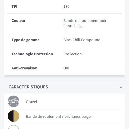
TPI
180
Couleur
Bande de roulement noir
flancs beige
Type de gomme
BlackChili Compound
Technologie Protection
ProTection
Anti-crevaison
Oui
CARACTÉRISTIQUES
Gravel
Bande de roulement noir, flancs beige