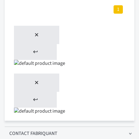
1
CONTACT FABRIQUANT