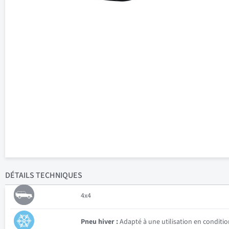
DÉTAILS
TECHNIQUES
4x4
Pneu hiver :
Adapté à une utilisation en conditio