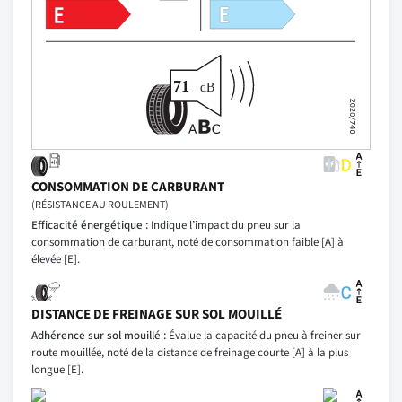
CONSOMMATION DE CARBURANT
(RÉSISTANCE AU ROULEMENT)
Efficacité énergétique :
Indique l’impact du pneu sur la
consommation de carburant, noté de consommation faible [A] à
élevée [E].
DISTANCE DE FREINAGE SUR SOL MOUILLÉ
Adhérence sur sol mouillé :
Évalue la capacité du pneu à freiner sur
route mouillée, noté de la distance de freinage courte [A] à la plus
longue [E].