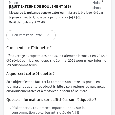
BRUIT EXTERNE DE ROULEMENT (dB)
Niveau de la nuisance sonore extérieur :
Mesure le bruit généré par
le pneu en roulant, noté de la performance [A] à [C].
Bruit de roulement
71 dB
Lien vers l’étiquette EPRL
Comment lire l’étiquette ?
L’étiquetage européen des pneus, initialement introduit en 2012, a
été révisé et mis à jour depuis le 1er mai 2021 pour mieux informer
les consommateurs.
À quoi sert cette étiquette ?
Son objectif est de faciliter la comparaison entre les pneus en
fournissant des critères objectifs. Elle vise à réduire les nuisances
environnementales et à renforcer la sécurité routière.
Quelles informations sont affichées sur l’étiquette ?
Résistance au roulement (impact du pneu sur la
consommation de carburant) notée de A à E