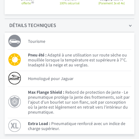
(1)
offerte
100% sécurisé
(Paiement 3x et 4x)
DÉTAILS
TECHNIQUES
Tourisme
Pneu été :
Adapté à une utilisation sur route sèche ou
mouillée lorsque la température est supérieure à 7°C.
Inadapté à la neige et au verglas.
Homologué pour Jaguar
Max Flange Shield :
Rebord de protection de jante - Le
pneumatique protège la jante des frottements, soit par
l'ajout d'un bourlet sur son flanc, soit par conception
où la jante est légèrement en retrait vers l'intérieur du
pneumatique.
Extra Load :
Pneumatique renforcé avec un indice de
charge supérieur.