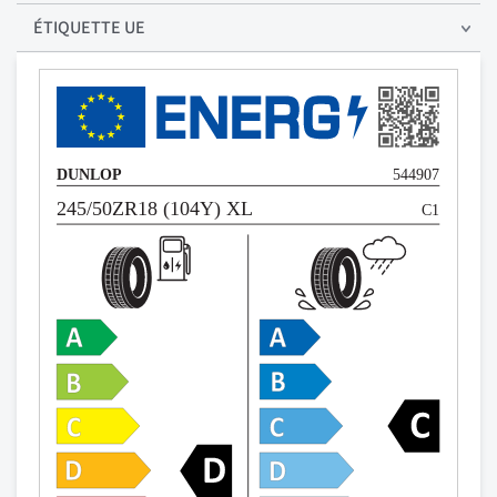
ÉTIQUETTE UE