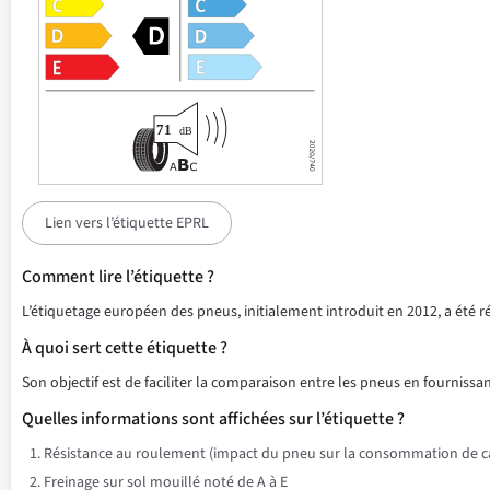
Lien vers l’étiquette EPRL
Comment lire l’étiquette ?
L’étiquetage européen des pneus, initialement introduit en 2012, a été 
À quoi sert cette étiquette ?
Son objectif est de faciliter la comparaison entre les pneus en fournissant
Quelles informations sont affichées sur l’étiquette ?
Résistance au roulement (impact du pneu sur la consommation de ca
Freinage sur sol mouillé noté de A à E