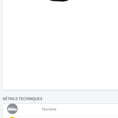
DÉTAILS
TECHNIQUES
Tourisme