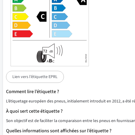
Lien vers l’étiquette EPRL
Comment lire l’étiquette ?
L’étiquetage européen des pneus, initialement introduit en 2012, a été 
À quoi sert cette étiquette ?
Son objectif est de faciliter la comparaison entre les pneus en fournissant
Quelles informations sont affichées sur l’étiquette ?