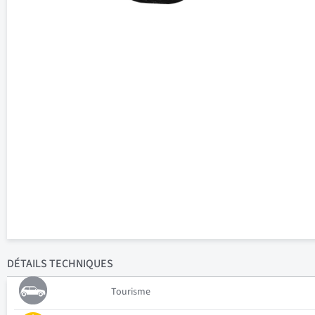
DÉTAILS
TECHNIQUES
Tourisme