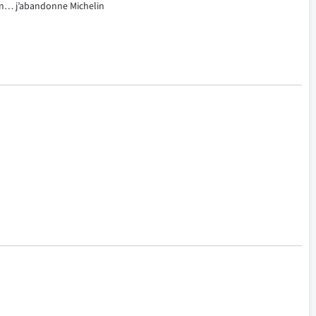
ion… j’abandonne Michelin