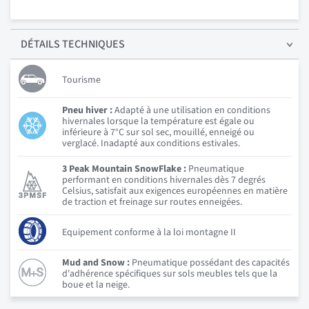
DÉTAILS
TECHNIQUES
Tourisme
Pneu hiver :
Adapté à une utilisation en conditions
hivernales lorsque la température est égale ou
inférieure à 7°C sur sol sec, mouillé, enneigé ou
verglacé. Inadapté aux conditions estivales.
3 Peak Mountain SnowFlake :
Pneumatique
performant en conditions hivernales dès 7 degrés
Celsius, satisfait aux exigences européennes en matière
de traction et freinage sur routes enneigées.
Equipement conforme à la loi montagne II
Mud and Snow :
Pneumatique possédant des capacités
d'adhérence spécifiques sur sols meubles tels que la
boue et la neige.