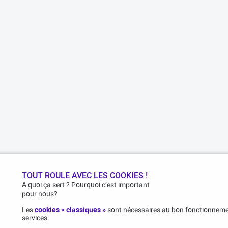
TOUT ROULE AVEC LES COOKIES !
A quoi ça sert ? Pourquoi c’est important
pour nous?
Les
cookies « classiques »
sont nécessaires au bon fonctionnemen
services.