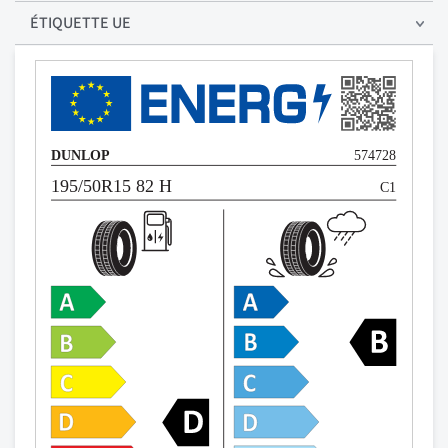
ÉTIQUETTE UE