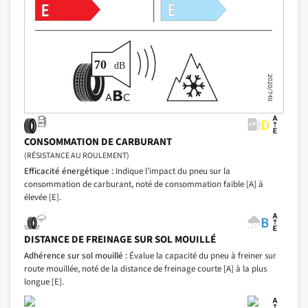
CONSOMMATION DE CARBURANT
(RÉSISTANCE AU ROULEMENT)
Efficacité énergétique :
Indique l’impact du pneu sur la
consommation de carburant, noté de consommation faible [A] à
élevée [E].
DISTANCE DE FREINAGE SUR SOL MOUILLÉ
Adhérence sur sol mouillé :
Évalue la capacité du pneu à freiner sur
route mouillée, noté de la distance de freinage courte [A] à la plus
longue [E].