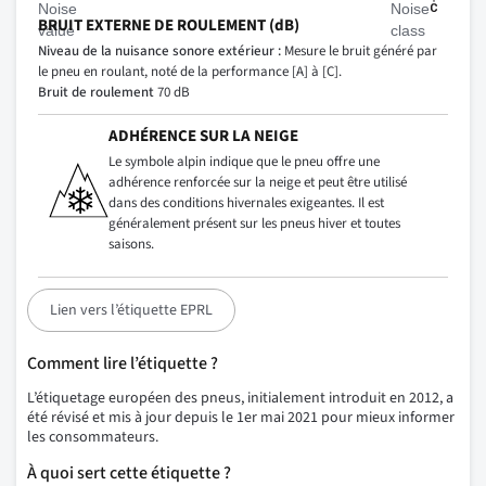
BRUIT EXTERNE DE ROULEMENT (dB)
Niveau de la nuisance sonore extérieur :
Mesure le bruit généré par
le pneu en roulant, noté de la performance [A] à [C].
Bruit de roulement
70 dB
ADHÉRENCE SUR LA NEIGE
Le symbole alpin indique que le pneu offre une
adhérence renforcée sur la neige et peut être utilisé
dans des conditions hivernales exigeantes. Il est
généralement présent sur les pneus hiver et toutes
saisons.
Lien vers l’étiquette EPRL
Comment lire l’étiquette ?
L’étiquetage européen des pneus, initialement introduit en 2012, a
été révisé et mis à jour depuis le 1er mai 2021 pour mieux informer
les consommateurs.
À quoi sert cette étiquette ?