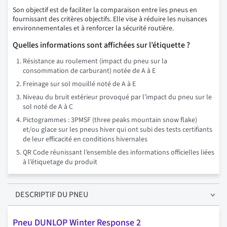
Son objectif est de faciliter la comparaison entre les pneus en
fournissant des critères objectifs. Elle vise à réduire les nuisances
environnementales et à renforcer la sécurité routière.
Quelles informations sont affichées sur l’étiquette ?
Résistance au roulement (impact du pneu sur la
consommation de carburant) notée de A à E
Freinage sur sol mouillé noté de A à E
Niveau du bruit extérieur provoqué par l’impact du pneu sur le
sol noté de A à C
Pictogrammes : 3PMSF (three peaks mountain snow flake)
et/ou glace sur les pneus hiver qui ont subi des tests certifiants
de leur efficacité en conditions hivernales
QR Code réunissant l’ensemble des informations officielles liées
à l’étiquetage du produit
DESCRIPTIF
DU PNEU
Pneu DUNLOP Winter Response 2