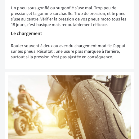
Un pneu sous-gonflé ou surgonflé s’use mal. Trop peu de
pression, et la gomme surchauffe. Trop de pression, et le pneu
s’use au centre.
Vérifier la pression de vos pneus moto
tous les
15 jours, c’est basique mais redoutablement efficace.
Le chargement
Rouler souvent à deux ou avec du chargement modifie l’appui
sur les pneus. Résultat : une usure plus marquée à l’arrière,
surtout si la pression n’est pas ajustée en conséquence.