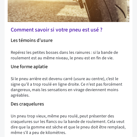
Comment savoir si votre pneu est usé ?
Les témoins d’usure
Repérez les petites bosses dans les rainures : si la bande de
roulement est au même niveau, le pneu est en fin de vie.
Une forme aplatie
Si le pneu arrière est devenu carré (usure au centre), c’est le
signe qu’il a trop roulé en ligne droite. Ce n'est pas forcément
dangereux, mais les sensations en virage deviennent moins
agréables.
Des craquelures
Un pneu trop vieux, même peu roulé, peut présenter des
craquelures sur les flancs ou la bande de roulement. Cela veut
dire que la gomme est sèche et que le pneu doit être remplacé,
même s’il a peu de kilomètres.