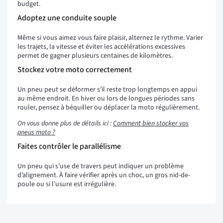
budget.
Adoptez une conduite souple
Même si vous aimez vous faire plaisir, alternez le rythme. Varier
les trajets, la vitesse et éviter les accélérations excessives
permet de gagner plusieurs centaines de kilomètres.
Stockez votre moto correctement
Un pneu peut se déformer s’il reste trop longtemps en appui
au même endroit. En hiver ou lors de longues périodes sans
rouler, pensez à béquiller ou déplacer la moto régulièrement.
On vous donne plus de détails ici :
Comment bien stocker vos
pneus moto ?
Faites contrôler le parallélisme
Un pneu qui s’use de travers peut indiquer un problème
d’alignement. À faire vérifier après un choc, un gros nid-de-
poule ou si l’usure est irrégulière.