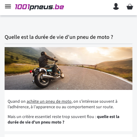
Mon p
Quelle est la durée de vie d’un pneu de moto ?
Quand on
achète un pneu de moto
, on s’intéresse souvent à
l’adhérence, à l'apparence ou au comportement sur route.
Mais un critère essentiel reste trop souvent flou :
quelle est la
durée de vie d'un pneu moto ?