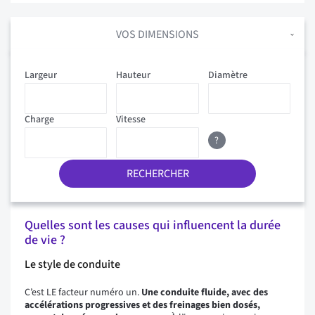
VOS DIMENSIONS
Largeur
Hauteur
Diamètre
Charge
Vitesse
?
RECHERCHER
Quelles sont les causes qui influencent la durée
de vie ?
Le style de conduite
C’est LE facteur numéro un.
Une conduite fluide, avec des
accélérations progressives et des freinages bien dosés,