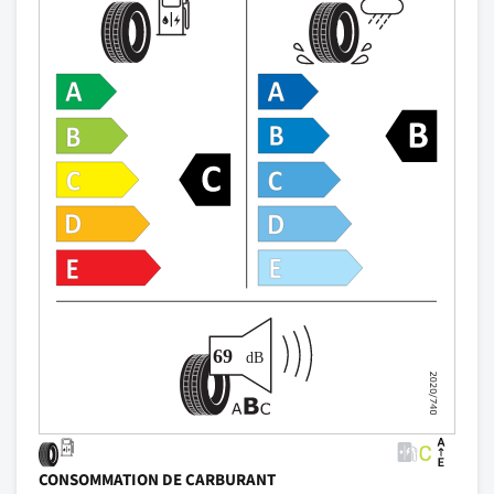
CONSOMMATION DE CARBURANT