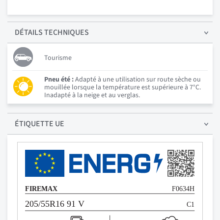
DÉTAILS
TECHNIQUES
Tourisme
Pneu été :
Adapté à une utilisation sur route sèche ou
mouillée lorsque la température est supérieure à 7°C.
Inadapté à la neige et au verglas.
ÉTIQUETTE UE