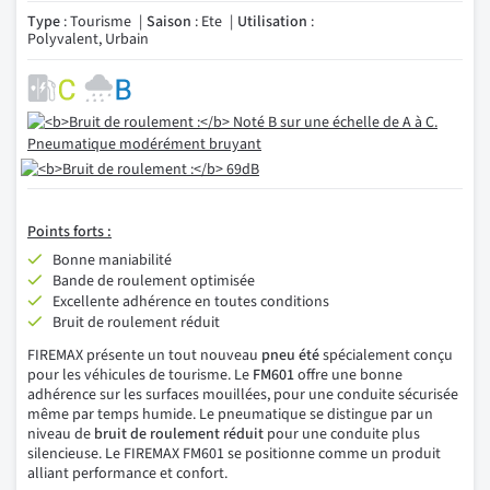
Type
: Tourisme
Saison
: Ete
Utilisation
:
Polyvalent, Urbain
Points forts :
Bonne maniabilité
Bande de roulement optimisée
Excellente adhérence en toutes conditions
Bruit de roulement réduit
FIREMAX présente un tout nouveau
pneu été
spécialement conçu
pour les véhicules de tourisme. Le
FM601
offre une bonne
adhérence sur les surfaces mouillées, pour une conduite sécurisée
même par temps humide. Le pneumatique se distingue par un
niveau de
bruit de roulement réduit
pour une conduite plus
silencieuse. Le FIREMAX FM601 se positionne comme un produit
alliant performance et confort.