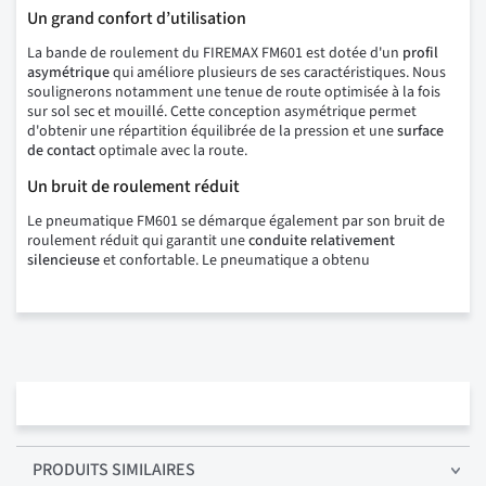
Un grand confort d’utilisation
La bande de roulement du FIREMAX FM601 est dotée d'un
profil
asymétrique
qui améliore plusieurs de ses caractéristiques. Nous
soulignerons notamment une tenue de route optimisée à la fois
sur sol sec et mouillé. Cette conception asymétrique permet
d'obtenir une répartition équilibrée de la pression et une
surface
de contact
optimale avec la route.
Un bruit de roulement réduit
Le pneumatique FM601 se démarque également par son bruit de
roulement réduit qui garantit une
conduite relativement
silencieuse
et confortable. Le pneumatique a obtenu
PRODUITS SIMILAIRES