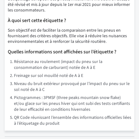
été révisé et mis à jour depuis le 1er mai 2021 pour mieux informer
les consommateurs.
À quoi sert cette étiquette ?
Son objectif est de faciliter la comparaison entre les pneus en
fournissant des critères objectifs. Elle vise à réduire les nuisances
environnementales et à renforcer la sécurité routière.
Quelles informations sont affichées sur l’étiquette ?
Résistance au roulement (impact du pneu sur la
consommation de carburant) notée de A à E
Freinage sur sol mouillé noté de A à E
Niveau du bruit extérieur provoqué par l’impact du pneu sur le
sol noté de A à C
Pictogrammes : 3PMSF (three peaks mountain snow flake)
et/ou glace sur les pneus hiver qui ont subi des tests certifiants
de leur efficacité en conditions hivernales
QR Code réunissant l’ensemble des informations officielles liées
à l’étiquetage du produit