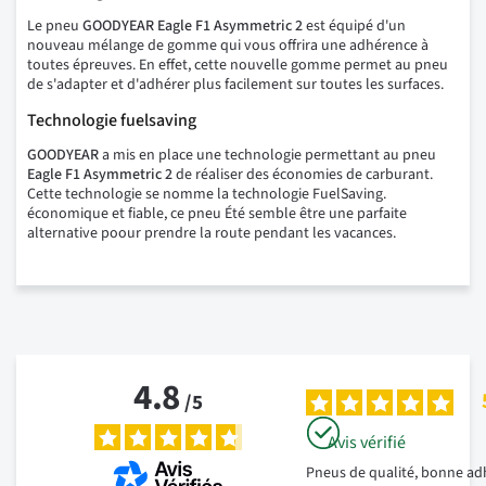
Le pneu
GOODYEAR Eagle F1 Asymmetric 2
est équipé d'un
nouveau mélange de gomme qui vous offrira une adhérence à
toutes épreuves. En effet, cette nouvelle gomme permet au pneu
de s'adapter et d'adhérer plus facilement sur toutes les surfaces.
Technologie fuelsaving
GOODYEAR
a mis en place une technologie permettant au pneu
Eagle F1 Asymmetric 2
de réaliser des économies de carburant.
Cette technologie se nomme la technologie FuelSaving.
économique et fiable, ce pneu Été semble être une parfaite
alternative poour prendre la route pendant les vacances.
4.8
/
5
Avis vérifié
Pneus de qualité, bonne ad