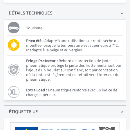
DÉTAILS
TECHNIQUES
Tourisme
Pneu été :
Adapté à une utilisation sur route sèche ou
mouillée lorsque la température est supérieure à 7°C.
Inadapté à la neige et au verglas.
Fringe Protector :
Rebord de protection de jante - Le
pneumatique protège la jante des frottements, soit par
l'ajout d'un bourlet sur son flanc, soit par conception
où la jante est légèrement en retrait vers l'intérieur du
pneumatique.
Extra Load :
Pneumatique renforcé avec un indice de
charge supérieur.
ÉTIQUETTE UE