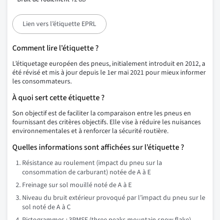
Lien vers l’étiquette EPRL
Comment lire l’étiquette ?
L’étiquetage européen des pneus, initialement introduit en 2012, a
été révisé et mis à jour depuis le 1er mai 2021 pour mieux informer
les consommateurs.
À quoi sert cette étiquette ?
Son objectif est de faciliter la comparaison entre les pneus en
fournissant des critères objectifs. Elle vise à réduire les nuisances
environnementales et à renforcer la sécurité routière.
Quelles informations sont affichées sur l’étiquette ?
Résistance au roulement (impact du pneu sur la
consommation de carburant) notée de A à E
Freinage sur sol mouillé noté de A à E
Niveau du bruit extérieur provoqué par l’impact du pneu sur le
sol noté de A à C