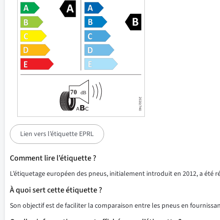
Lien vers l’étiquette EPRL
Comment lire l’étiquette ?
L’étiquetage européen des pneus, initialement introduit en 2012, a été 
À quoi sert cette étiquette ?
Son objectif est de faciliter la comparaison entre les pneus en fournissant