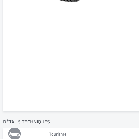
DÉTAILS
TECHNIQUES
Tourisme