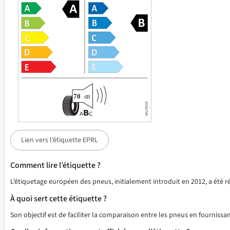
Lien vers l’étiquette EPRL
Comment lire l’étiquette ?
L’étiquetage européen des pneus, initialement introduit en 2012, a été 
À quoi sert cette étiquette ?
Son objectif est de faciliter la comparaison entre les pneus en fournissant