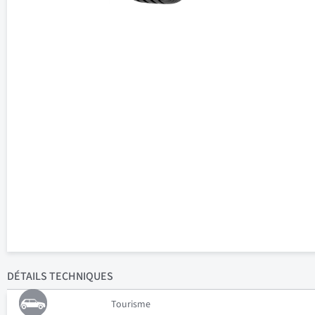
DÉTAILS
TECHNIQUES
Tourisme