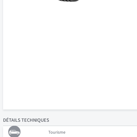
DÉTAILS
TECHNIQUES
Tourisme