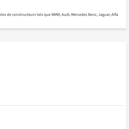
ules de constructeurs tels que BMW, Audi, Mercedes Benz, Jaguar, Alfa