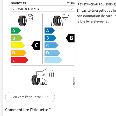
(RÉSISTANCE AU ROULEMENT
Efficacité énergétique :
In
consommation de carbur
faible [A] à élevée [E].
Lien vers l’étiquette EPRL
Comment lire l’étiquette ?