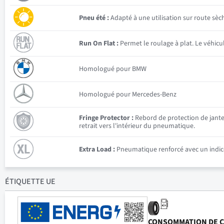
Pneu été :
Adapté à une utilisation sur route sèc
Run On Flat :
Permet le roulage à plat. Le véhic
Homologué pour BMW
Homologué pour Mercedes-Benz
Fringe Protector :
Rebord de protection de jante 
retrait vers l'intérieur du pneumatique.
Extra Load :
Pneumatique renforcé avec un indice
ÉTIQUETTE UE
CONSOMMATION DE 