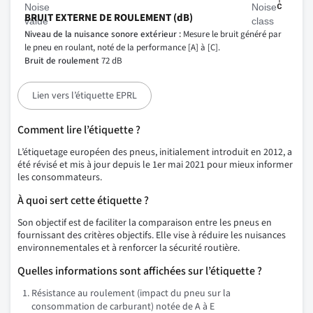
BRUIT EXTERNE DE ROULEMENT (dB)
Niveau de la nuisance sonore extérieur :
Mesure le bruit généré par
le pneu en roulant, noté de la performance [A] à [C].
Bruit de roulement
72 dB
Lien vers l’étiquette EPRL
Comment lire l’étiquette ?
L’étiquetage européen des pneus, initialement introduit en 2012, a
été révisé et mis à jour depuis le 1er mai 2021 pour mieux informer
les consommateurs.
À quoi sert cette étiquette ?
Son objectif est de faciliter la comparaison entre les pneus en
fournissant des critères objectifs. Elle vise à réduire les nuisances
environnementales et à renforcer la sécurité routière.
Quelles informations sont affichées sur l’étiquette ?
Résistance au roulement (impact du pneu sur la
consommation de carburant) notée de A à E