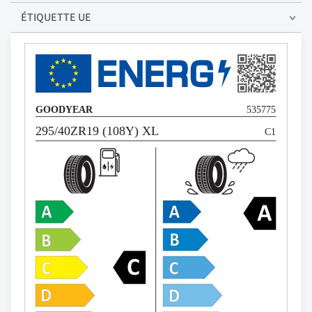
ÉTIQUETTE UE