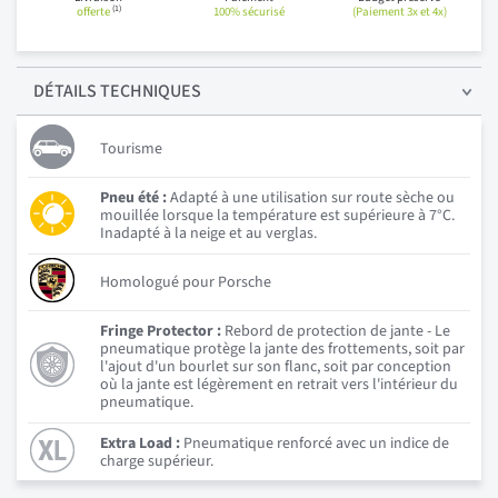
(1)
offerte
100% sécurisé
(Paiement 3x et 4x)
DÉTAILS
TECHNIQUES
Tourisme
Pneu été :
Adapté à une utilisation sur route sèche ou
mouillée lorsque la température est supérieure à 7°C.
Inadapté à la neige et au verglas.
Homologué pour Porsche
Fringe Protector :
Rebord de protection de jante - Le
pneumatique protège la jante des frottements, soit par
l'ajout d'un bourlet sur son flanc, soit par conception
où la jante est légèrement en retrait vers l'intérieur du
pneumatique.
Extra Load :
Pneumatique renforcé avec un indice de
charge supérieur.