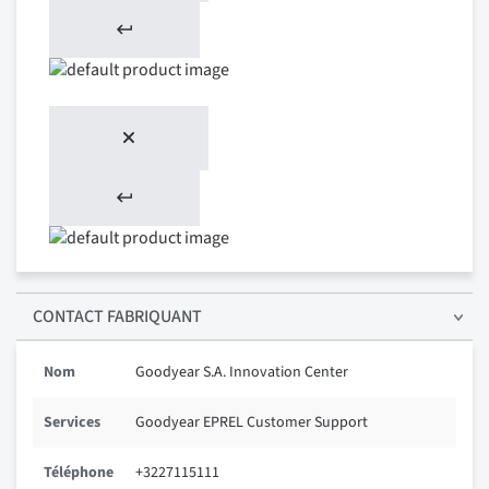
CONTACT FABRIQUANT
Nom
Goodyear S.A. Innovation Center
Services
Goodyear EPREL Customer Support
Téléphone
+3227115111