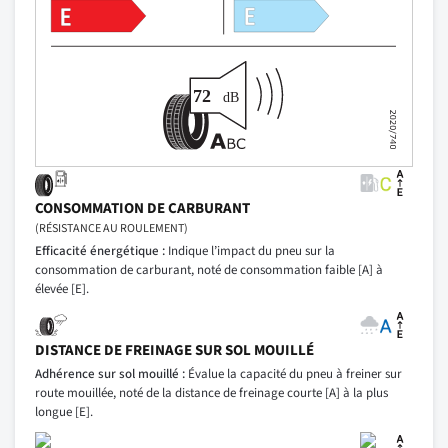
CONSOMMATION DE CARBURANT
(RÉSISTANCE AU ROULEMENT)
Efficacité énergétique :
Indique l’impact du pneu sur la
consommation de carburant, noté de consommation faible [A] à
élevée [E].
DISTANCE DE FREINAGE SUR SOL MOUILLÉ
Adhérence sur sol mouillé :
Évalue la capacité du pneu à freiner sur
route mouillée, noté de la distance de freinage courte [A] à la plus
longue [E].