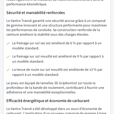
performance kilométrique.
Sécurité et maniabilité renforcées
Le Vantra Transit garantit une sécurité accrue grâce à un composé
de gomme innovant et une structure performante pour maximiser
les performances de conduite. Sa construction renforcée de la
ceinture améliore la stabilité sous des charges élevées.
Le freinage sur sol sec est amélioré de 6 % par rapport à un
modèle standard.
Le freinage sur sol mouillé est amélioré de 9 % par rapport à
un modèle standard.
La tenue de route sur sol mouillé est améliorée de 13 % par
rapport à un modèle standard.
Le pneu est équipé de lamelles 3D GripKontrol sur toute la
profondeur de la bande de roulement, contribuant à fournir une
adhérence et une maniabilité exceptionnelles.
Efficacité énergétique et économie de carburant
Le Vantra Transit a été développé dans un souci d'économie de
carburant. L'application d'un nouveau composé de gomme à base