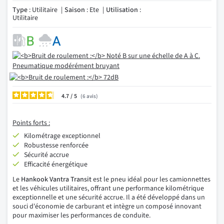
Type
: Utilitaire
Saison
: Ete
Utilisation
:
Utilitaire
4.7
/
6
avis
Points forts :
Kilométrage exceptionnel
Robustesse renforcée
Sécurité accrue
Efficacité énergétique
Le
Hankook Vantra Transit
est le pneu idéal pour les camionnettes
et les véhicules utilitaires, offrant une performance kilométrique
exceptionnelle et une sécurité accrue. Il a été développé dans un
souci d'économie de carburant et intègre un composé innovant
pour maximiser les performances de conduite.