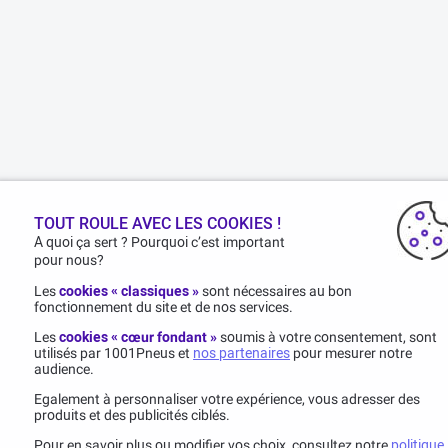
TOUT ROULE AVEC LES COOKIES !
A quoi ça sert ? Pourquoi c’est important
pour nous?
Les
cookies « classiques »
sont nécessaires au bon
fonctionnement du site et de nos services.
Les
cookies « cœur fondant »
soumis à votre consentement, sont
utilisés par 1001Pneus et
nos partenaires
pour mesurer notre
audience.
Egalement à personnaliser votre expérience, vous adresser des
produits et des publicités ciblés.
Pour en savoir plus ou modifier vos choix, consultez notre
politique