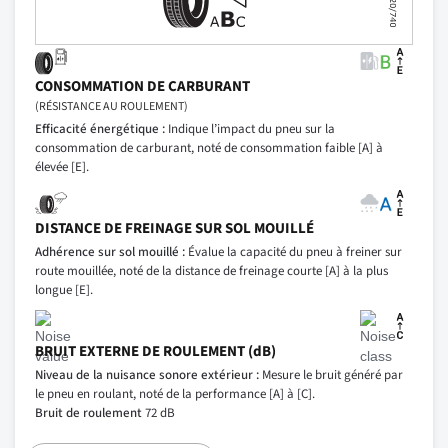
CONSOMMATION DE CARBURANT
(RÉSISTANCE AU ROULEMENT)
Efficacité énergétique :
Indique l’impact du pneu sur la
consommation de carburant, noté de consommation faible [A] à
élevée [E].
DISTANCE DE FREINAGE SUR SOL MOUILLÉ
Adhérence sur sol mouillé :
Évalue la capacité du pneu à freiner sur
route mouillée, noté de la distance de freinage courte [A] à la plus
longue [E].
BRUIT EXTERNE DE ROULEMENT (dB)
Niveau de la nuisance sonore extérieur :
Mesure le bruit généré par
le pneu en roulant, noté de la performance [A] à [C].
Bruit de roulement
72 dB