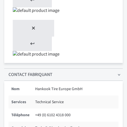
CONTACT FABRIQUANT
Nom
Hankook Tire Europe GmbH
Services
Technical Service
Téléphone
+49 (0) 6102 4318 000