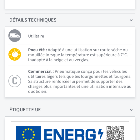
DÉTAILS
TECHNIQUES
Utilitaire
Pneu été :
Adapté à une utilisation sur route sèche ou
mouillée lorsque la température est supérieure à 7°C.
Inadapté à la neige et au verglas.
Commercial :
Pneumatique conçu pour les véhicules
utilitaires légers tels que les fourgonnettes et fourgons.
Sa structure renforcée lui permet de supporter des
charges plus importantes et une utilisation intensive au
quotidien.
ÉTIQUETTE UE