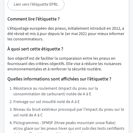
Lien vers l’étiquette EPRL
Comment lire l’étiquette ?
L’étiquetage européen des pneus, initialement introduit en 2012, a
été révisé et mis à jour depuis le 1er mai 2021 pour mieux informer
les consommateurs.
À quoi sert cette étiquette ?
Son objectif est de faciliter la comparaison entre les pneus en
fournissant des critères objectifs. Elle vise à réduire les nuisances
environnementales et à renforcer la sécurité routière.
Quelles informations sont affichées sur l’étiquette ?
Résistance au roulement (impact du pneu sur la
consommation de carburant) notée de A à E
Freinage sur sol mouillé noté de A à E
Niveau du bruit extérieur provoqué par l’impact du pneu sur le
sol noté de A à C
Pictogrammes : 3PMSF (three peaks mountain snow flake)
et/ou glace sur les pneus hiver qui ont subi des tests certifiants