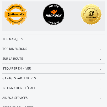
TOP MARQUES
TOP DIMENSIONS
SUR LA ROUTE
S'EQUIPER EN HIVER
GARAGES PARTENAIRES
INFORMATIONS LÉGALES
AIDES & SERVICES