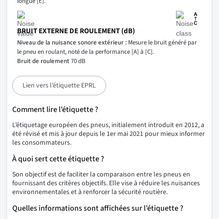
longue [E].
BRUIT EXTERNE DE ROULEMENT (dB)
Niveau de la nuisance sonore extérieur :
Mesure le bruit généré par
le pneu en roulant, noté de la performance [A] à [C].
Bruit de roulement
70 dB
Lien vers l’étiquette EPRL
Comment lire l’étiquette ?
L’étiquetage européen des pneus, initialement introduit en 2012, a
été révisé et mis à jour depuis le 1er mai 2021 pour mieux informer
les consommateurs.
À quoi sert cette étiquette ?
Son objectif est de faciliter la comparaison entre les pneus en
fournissant des critères objectifs. Elle vise à réduire les nuisances
environnementales et à renforcer la sécurité routière.
Quelles informations sont affichées sur l’étiquette ?