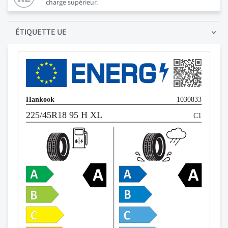
charge supérieur.
ÉTIQUETTE UE