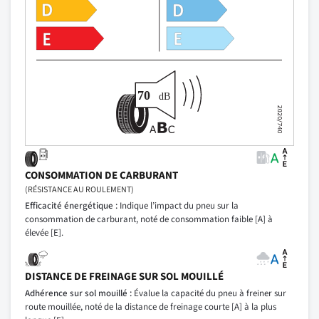
CONSOMMATION DE CARBURANT
(RÉSISTANCE AU ROULEMENT)
Efficacité énergétique :
Indique l’impact du pneu sur la
consommation de carburant, noté de consommation faible [A] à
élevée [E].
DISTANCE DE FREINAGE SUR SOL MOUILLÉ
Adhérence sur sol mouillé :
Évalue la capacité du pneu à freiner sur
route mouillée, noté de la distance de freinage courte [A] à la plus