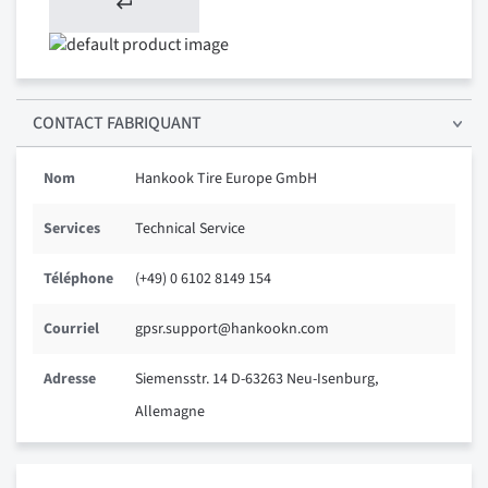
CONTACT FABRIQUANT
Nom
Hankook Tire Europe GmbH
Services
Technical Service
Téléphone
(+49) 0 6102 8149 154
Courriel
gpsr.support@hankookn.com
Adresse
Siemensstr. 14 D-63263 Neu-Isenburg,
Allemagne