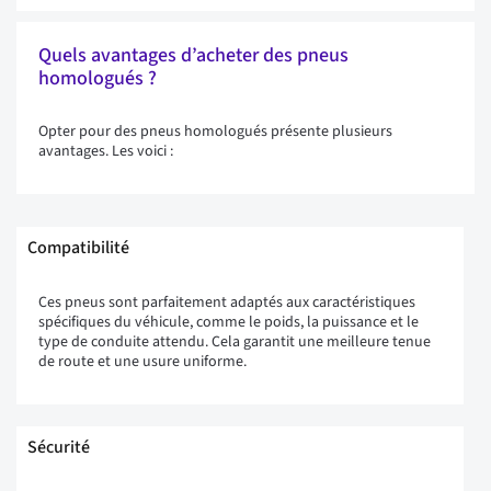
Quels avantages d’acheter des pneus
homologués ?
Opter pour des pneus homologués présente plusieurs
avantages. Les voici :
Compatibilité
Ces pneus sont parfaitement adaptés aux caractéristiques
spécifiques du véhicule, comme le poids, la puissance et le
type de conduite attendu. Cela garantit une meilleure tenue
de route et une usure uniforme.
Sécurité