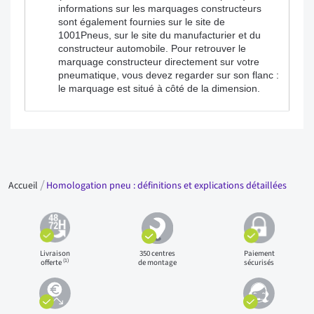
informations sur les marquages constructeurs
sont également fournies sur le site de
1001Pneus, sur le site du manufacturier et du
constructeur automobile. Pour retrouver le
marquage constructeur directement sur votre
pneumatique, vous devez regarder sur son flanc :
le marquage est situé à côté de la dimension.
Accueil
Homologation pneu : définitions et explications détaillées
Livraison
350 centres
Paiement
(1)
offerte
de montage
sécurisés