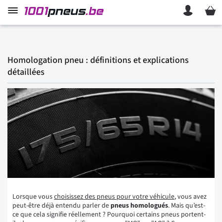
Mon p
Homologation pneu : définitions et explications
détaillées
Lorsque vous
choisissez des pneus pour votre véhicule
, vous avez
peut-être déjà entendu parler de
pneus homologués
. Mais qu’est-
ce que cela signifie réellement ? Pourquoi certains pneus portent-