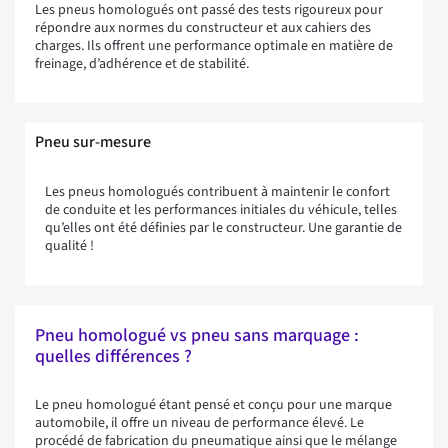
Les pneus homologués ont passé des tests rigoureux pour
répondre aux normes du constructeur et aux cahiers des
charges. Ils offrent une performance optimale en matière de
freinage, d’adhérence et de stabilité.
Pneu sur-mesure
Les pneus homologués contribuent à maintenir le confort
de conduite et les performances initiales du véhicule, telles
qu’elles ont été définies par le constructeur. Une garantie de
qualité !
Pneu homologué vs pneu sans marquage :
quelles différences ?
Le pneu homologué étant pensé et conçu pour une marque
automobile, il offre un niveau de performance élevé. Le
procédé de fabrication du pneumatique ainsi que le mélange