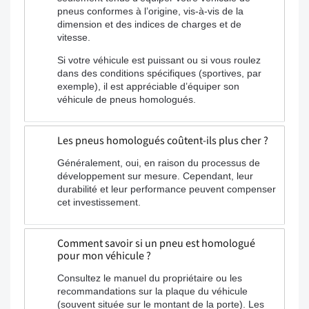
pneus conformes à l’origine, vis-à-vis de la
dimension et des indices de charges et de
vitesse.
Si votre véhicule est puissant ou si vous roulez
dans des conditions spécifiques (sportives, par
exemple), il est appréciable d’équiper son
véhicule de pneus homologués.
Les pneus homologués coûtent-ils plus cher ?
Généralement, oui, en raison du processus de
développement sur mesure. Cependant, leur
durabilité et leur performance peuvent compenser
cet investissement.
Comment savoir si un pneu est homologué
pour mon véhicule ?
Consultez le manuel du propriétaire ou les
recommandations sur la plaque du véhicule
(souvent située sur le montant de la porte). Les