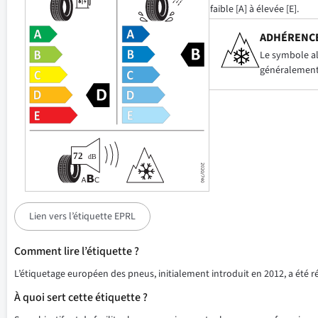
faible [A] à élevée [E].
ADHÉRENCE
Le symbole alp
généralement 
Lien vers l’étiquette EPRL
Comment lire l’étiquette ?
L’étiquetage européen des pneus, initialement introduit en 2012, a été 
À quoi sert cette étiquette ?