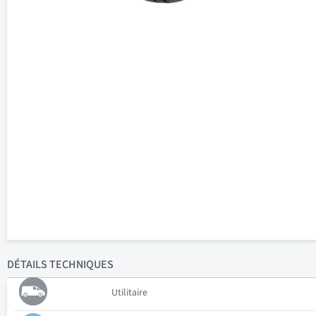
DÉTAILS
TECHNIQUES
Utilitaire