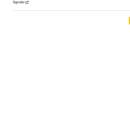
Signaler