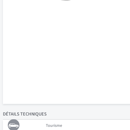
DÉTAILS
TECHNIQUES
Tourisme