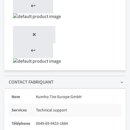
CONTACT FABRIQUANT
Nom
Kumho Tire Europe GmbH
Services
Technical support
Téléphone
0049-69-9433-1884