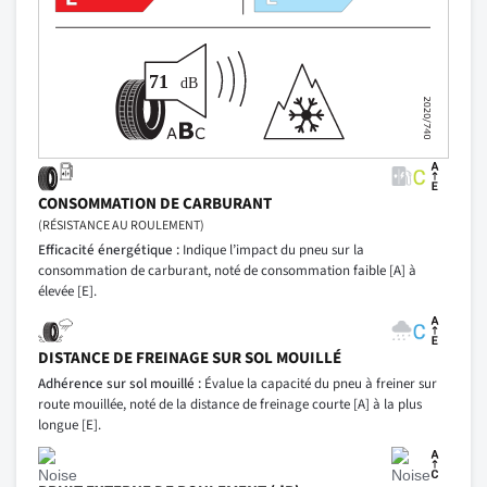
CONSOMMATION DE CARBURANT
(RÉSISTANCE AU ROULEMENT)
Efficacité énergétique :
Indique l’impact du pneu sur la
consommation de carburant, noté de consommation faible [A] à
élevée [E].
DISTANCE DE FREINAGE SUR SOL MOUILLÉ
Adhérence sur sol mouillé :
Évalue la capacité du pneu à freiner sur
route mouillée, noté de la distance de freinage courte [A] à la plus
longue [E].