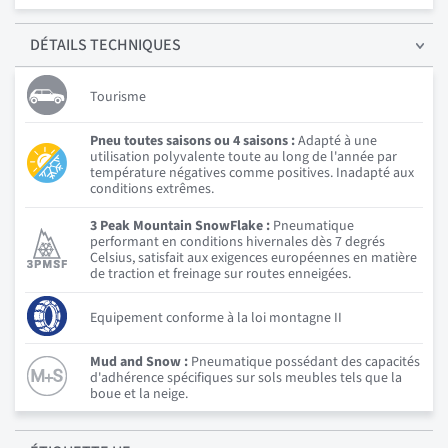
DÉTAILS
TECHNIQUES
Tourisme
Pneu toutes saisons ou 4 saisons :
Adapté à une
utilisation polyvalente toute au long de l'année par
température négatives comme positives. Inadapté aux
conditions extrêmes.
3 Peak Mountain SnowFlake :
Pneumatique
performant en conditions hivernales dès 7 degrés
Celsius, satisfait aux exigences européennes en matière
de traction et freinage sur routes enneigées.
Equipement conforme à la loi montagne II
Mud and Snow :
Pneumatique possédant des capacités
d'adhérence spécifiques sur sols meubles tels que la
boue et la neige.