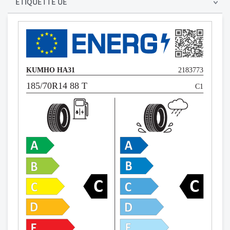
ÉTIQUETTE UE