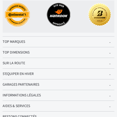
TOP MARQUES
TOP DIMENSIONS
SUR LA ROUTE
S'EQUIPER EN HIVER
GARAGES PARTENAIRES
INFORMATIONS LÉGALES
AIDES & SERVICES
RESTONS CONNECTÉS