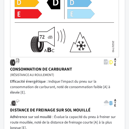
CONSOMMATION DE CARBURANT
(RÉSISTANCE AU ROULEMENT)
Efficacité énergétique :
Indique l’impact du pneu sur la
consommation de carburant, noté de consommation faible [A] à
élevée [E].
DISTANCE DE FREINAGE SUR SOL MOUILLÉ
Adhérence sur sol mouillé :
Évalue la capacité du pneu à freiner sur
route mouillée, noté de la distance de freinage courte [A] à la plus
longue [E].