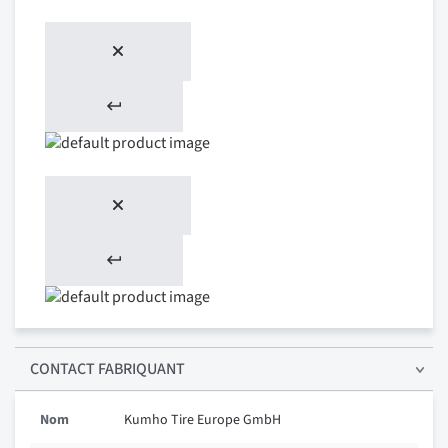
CONTACT FABRIQUANT
Nom
Kumho Tire Europe GmbH