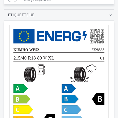
ÉTIQUETTE UE