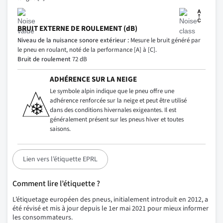
BRUIT EXTERNE DE ROULEMENT (dB)
Niveau de la nuisance sonore extérieur :
Mesure le bruit généré par
le pneu en roulant, noté de la performance [A] à [C].
Bruit de roulement
72 dB
ADHÉRENCE SUR LA NEIGE
Le symbole alpin indique que le pneu offre une
adhérence renforcée sur la neige et peut être utilisé
dans des conditions hivernales exigeantes. Il est
généralement présent sur les pneus hiver et toutes
saisons.
Lien vers l’étiquette EPRL
Comment lire l’étiquette ?
L’étiquetage européen des pneus, initialement introduit en 2012, a
été révisé et mis à jour depuis le 1er mai 2021 pour mieux informer
les consommateurs.