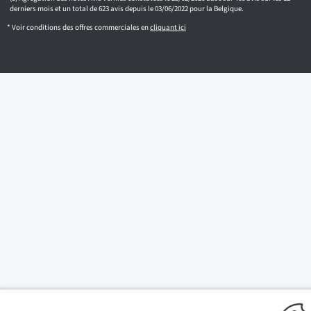
derniers mois et un total de 623 avis depuis le 03/06/2022 pour la Belgique.
* Voir conditions des offres commerciales en
cliquant ici