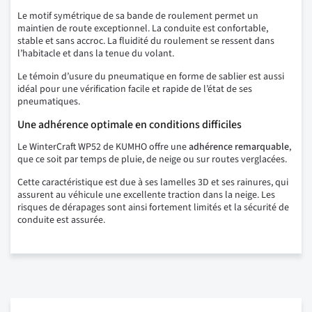
Le motif symétrique de sa bande de roulement permet un
maintien de route exceptionnel. La conduite est confortable,
stable et sans accroc. La fluidité du roulement se ressent dans
l’habitacle et dans la tenue du volant.
Le témoin d’usure du pneumatique en forme de sablier est aussi
idéal pour une vérification facile et rapide de l’état de ses
pneumatiques.
Une adhérence optimale en conditions difficiles
Le WinterCraft WP52 de KUMHO offre une
adhérence remarquable
,
que ce soit par temps de pluie, de neige ou sur routes verglacées.
Cette caractéristique est due à ses lamelles 3D et ses rainures, qui
assurent au véhicule une excellente traction dans la neige. Les
risques de dérapages sont ainsi fortement limités et la sécurité de
conduite est assurée.