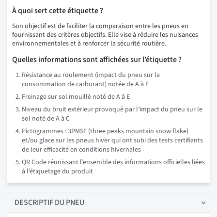
À quoi sert cette étiquette ?
Son objectif est de faciliter la comparaison entre les pneus en
fournissant des critères objectifs. Elle vise à réduire les nuisances
environnementales et à renforcer la sécurité routière.
Quelles informations sont affichées sur l’étiquette ?
Résistance au roulement (impact du pneu sur la
consommation de carburant) notée de A à E
Freinage sur sol mouillé noté de A à E
Niveau du bruit extérieur provoqué par l’impact du pneu sur le
sol noté de A à C
Pictogrammes : 3PMSF (three peaks mountain snow flake)
et/ou glace sur les pneus hiver qui ont subi des tests certifiants
de leur efficacité en conditions hivernales
QR Code réunissant l’ensemble des informations officielles liées
à l’étiquetage du produit
DESCRIPTIF
DU PNEU