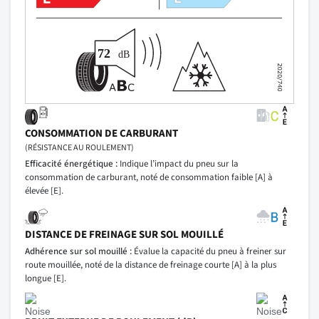
CONSOMMATION DE CARBURANT
(RÉSISTANCE AU ROULEMENT)
Efficacité énergétique :
Indique l’impact du pneu sur la
consommation de carburant, noté de consommation faible [A] à
élevée [E].
DISTANCE DE FREINAGE SUR SOL MOUILLÉ
Adhérence sur sol mouillé :
Évalue la capacité du pneu à freiner sur
route mouillée, noté de la distance de freinage courte [A] à la plus
longue [E].