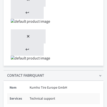
CONTACT FABRIQUANT
Nom
Kumho Tire Europe GmbH
Services
Technical support