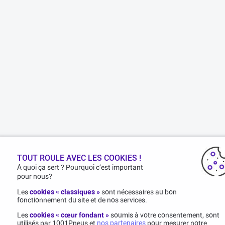
TOUT ROULE AVEC LES COOKIES !
A quoi ça sert ? Pourquoi c’est important
pour nous?
Les
cookies « classiques »
sont nécessaires au bon
fonctionnement du site et de nos services.
Les
cookies « cœur fondant »
soumis à votre consentement, sont
utilisés par 1001Pneus et
nos partenaires
pour mesurer notre