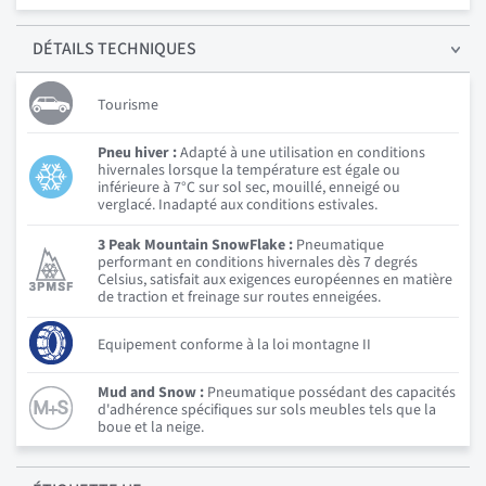
DÉTAILS
TECHNIQUES
Tourisme
Pneu hiver :
Adapté à une utilisation en conditions
hivernales lorsque la température est égale ou
inférieure à 7°C sur sol sec, mouillé, enneigé ou
verglacé. Inadapté aux conditions estivales.
3 Peak Mountain SnowFlake :
Pneumatique
performant en conditions hivernales dès 7 degrés
Celsius, satisfait aux exigences européennes en matière
de traction et freinage sur routes enneigées.
Equipement conforme à la loi montagne II
Mud and Snow :
Pneumatique possédant des capacités
d'adhérence spécifiques sur sols meubles tels que la
boue et la neige.