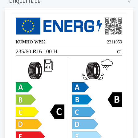
ÉTIQUETTE UE