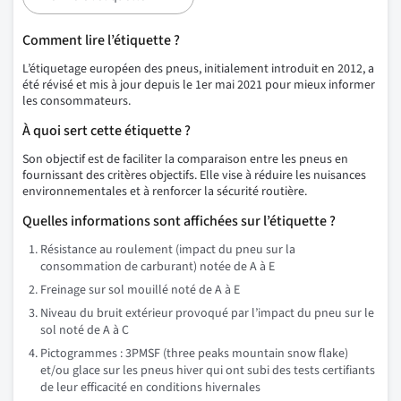
Comment lire l’étiquette ?
L’étiquetage européen des pneus, initialement introduit en 2012, a
été révisé et mis à jour depuis le 1er mai 2021 pour mieux informer
les consommateurs.
À quoi sert cette étiquette ?
Son objectif est de faciliter la comparaison entre les pneus en
fournissant des critères objectifs. Elle vise à réduire les nuisances
environnementales et à renforcer la sécurité routière.
Quelles informations sont affichées sur l’étiquette ?
Résistance au roulement (impact du pneu sur la
consommation de carburant) notée de A à E
Freinage sur sol mouillé noté de A à E
Niveau du bruit extérieur provoqué par l’impact du pneu sur le
sol noté de A à C
Pictogrammes : 3PMSF (three peaks mountain snow flake)
et/ou glace sur les pneus hiver qui ont subi des tests certifiants
de leur efficacité en conditions hivernales