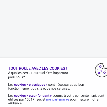
TOUT ROULE AVEC LES COOKIES !
A quoi ça sert ? Pourquoi c’est important
pour nous?
Les
cookies « classiques »
sont nécessaires au bon
fonctionnement du site et de nos services.
Les
cookies « cœur fondant »
soumis à votre consentement, sont
utilisés par 1001Pneus et
nos partenaires
pour mesurer notre
audience.