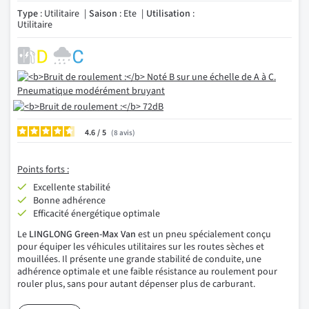
Type
: Utilitaire
Saison
: Ete
Utilisation
:
Utilitaire
4.6
/
8
avis
Points forts :
Excellente stabilité
Bonne adhérence
Efficacité énergétique optimale
Le
LINGLONG Green-Max Van
est un pneu spécialement conçu
pour équiper les véhicules utilitaires sur les routes sèches et
mouillées. Il présente une grande stabilité de conduite, une
adhérence optimale et une faible résistance au roulement pour
rouler plus, sans pour autant dépenser plus de carburant.