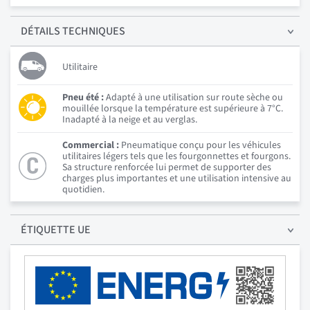
DÉTAILS
TECHNIQUES
Utilitaire
Pneu été :
Adapté à une utilisation sur route sèche ou
mouillée lorsque la température est supérieure à 7°C.
Inadapté à la neige et au verglas.
Commercial :
Pneumatique conçu pour les véhicules
utilitaires légers tels que les fourgonnettes et fourgons.
Sa structure renforcée lui permet de supporter des
charges plus importantes et une utilisation intensive au
quotidien.
ÉTIQUETTE UE