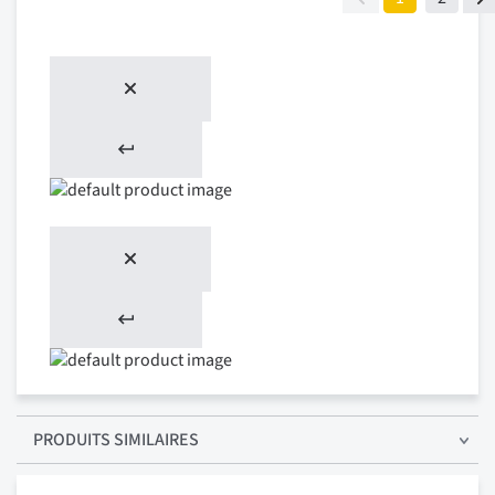
PRODUITS SIMILAIRES