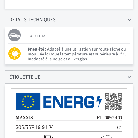
DÉTAILS
TECHNIQUES
Tourisme
Pneu été :
Adapté à une utilisation sur route sèche ou
mouillée lorsque la température est supérieure à 7°C.
Inadapté à la neige et au verglas.
ÉTIQUETTE UE