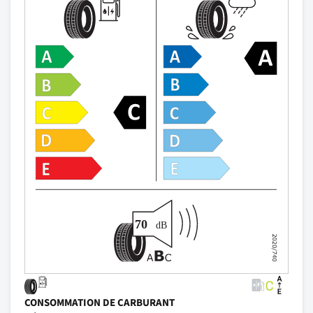
CONSOMMATION DE CARBURANT