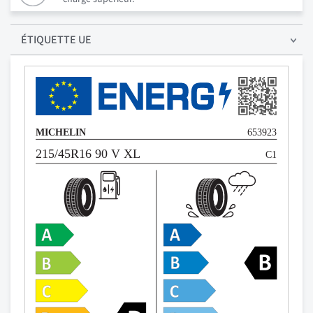
ÉTIQUETTE UE