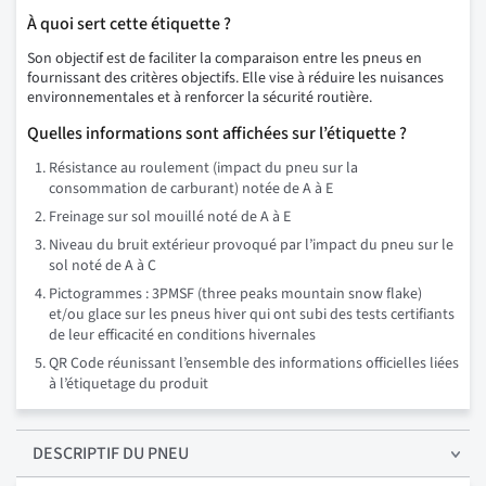
À quoi sert cette étiquette ?
Son objectif est de faciliter la comparaison entre les pneus en
fournissant des critères objectifs. Elle vise à réduire les nuisances
environnementales et à renforcer la sécurité routière.
Quelles informations sont affichées sur l’étiquette ?
Résistance au roulement (impact du pneu sur la
consommation de carburant) notée de A à E
Freinage sur sol mouillé noté de A à E
Niveau du bruit extérieur provoqué par l’impact du pneu sur le
sol noté de A à C
Pictogrammes : 3PMSF (three peaks mountain snow flake)
et/ou glace sur les pneus hiver qui ont subi des tests certifiants
de leur efficacité en conditions hivernales
QR Code réunissant l’ensemble des informations officielles liées
à l’étiquetage du produit
DESCRIPTIF
DU PNEU