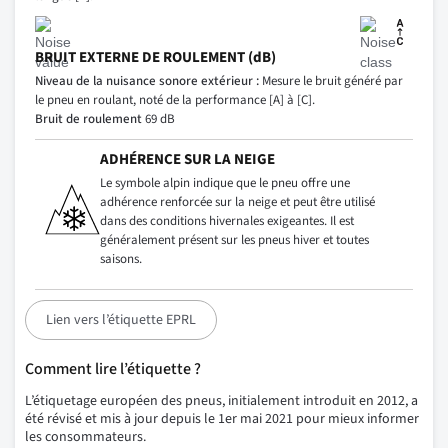
BRUIT EXTERNE DE ROULEMENT (dB)
Niveau de la nuisance sonore extérieur :
Mesure le bruit généré par
le pneu en roulant, noté de la performance [A] à [C].
Bruit de roulement
69 dB
ADHÉRENCE SUR LA NEIGE
Le symbole alpin indique que le pneu offre une
adhérence renforcée sur la neige et peut être utilisé
dans des conditions hivernales exigeantes. Il est
généralement présent sur les pneus hiver et toutes
saisons.
Lien vers l’étiquette EPRL
Comment lire l’étiquette ?
L’étiquetage européen des pneus, initialement introduit en 2012, a
été révisé et mis à jour depuis le 1er mai 2021 pour mieux informer
les consommateurs.