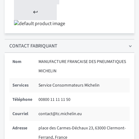
CONTACT FABRIQUANT
Nom
MANUFACTURE FRANCAISE DES PNEUMATIQUES
MICHELIN
Services
Service Consommateurs Michelin
Téléphone
00800 11 11 11 50
Courriel
contact@tc.michelin.eu
Adresse
place des Carmes-Déchaux 23, 63000 Clermont-
Ferrand, France