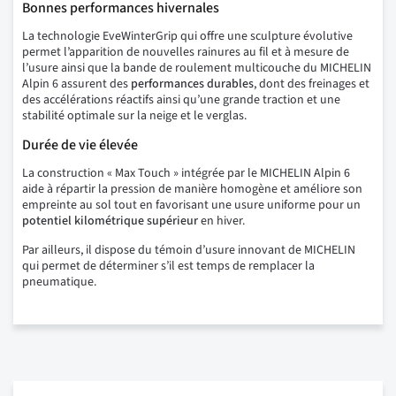
Bonnes performances hivernales
La technologie EveWinterGrip qui offre une sculpture évolutive
permet l’apparition de nouvelles rainures au fil et à mesure de
l’usure ainsi que la bande de roulement multicouche du MICHELIN
Alpin 6 assurent des
performances durables
, dont des freinages et
des accélérations réactifs ainsi qu’une grande traction et une
stabilité optimale sur la neige et le verglas.
Durée de vie élevée
La construction « Max Touch » intégrée par le MICHELIN Alpin 6
aide à répartir la pression de manière homogène et améliore son
empreinte au sol tout en favorisant une usure uniforme pour un
potentiel kilométrique supérieur
en hiver.
Par ailleurs, il dispose du témoin d’usure innovant de MICHELIN
qui permet de déterminer s’il est temps de remplacer la
pneumatique.