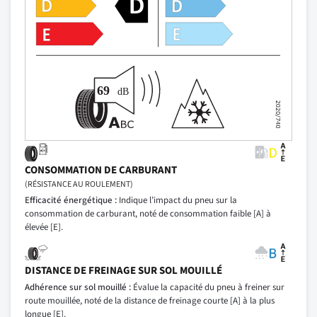
CONSOMMATION DE CARBURANT
(RÉSISTANCE AU ROULEMENT)
Efficacité énergétique :
Indique l’impact du pneu sur la
consommation de carburant, noté de consommation faible [A] à
élevée [E].
DISTANCE DE FREINAGE SUR SOL MOUILLÉ
Adhérence sur sol mouillé :
Évalue la capacité du pneu à freiner sur
route mouillée, noté de la distance de freinage courte [A] à la plus
longue [E].